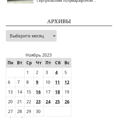
Серпуховским полумарафоном
...
АРХИВЫ
Архивы
Ноябрь 2023
Пн
Вт
Ср
Чт
Пт
Сб
Вс
1
2
3
4
5
6
7
8
9
10
11
12
13
14
15
16
17
18
19
20
21
22
23
24
25
26
27
28
29
30