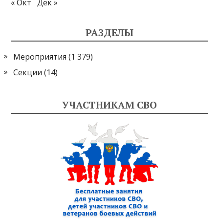
« Окт
Дек »
РАЗДЕЛЫ
Мероприятия
(1 379)
Секции
(14)
УЧАСТНИКАМ СВО