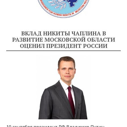
ВКЛАД НИКИТЫ ЧАПЛИНА В
РАЗВИТИЕ МОСКОВСКОЙ ОБЛАСТИ
ОЦЕНИЛ ПРЕЗИДЕНТ РОССИИ