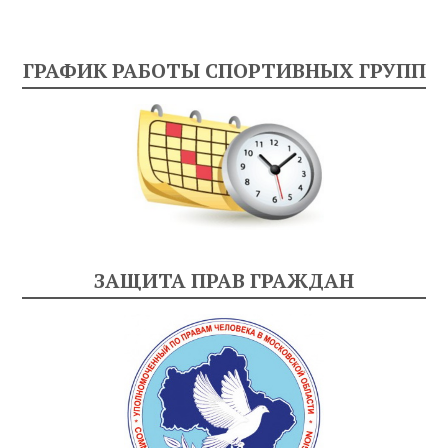
ГРАФИК РАБОТЫ СПОРТИВНЫХ ГРУПП
ЗАЩИТА ПРАВ ГРАЖДАН