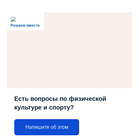
Решаем вместе
Есть вопросы по физической
культуре и спорту?
Напишите об этом