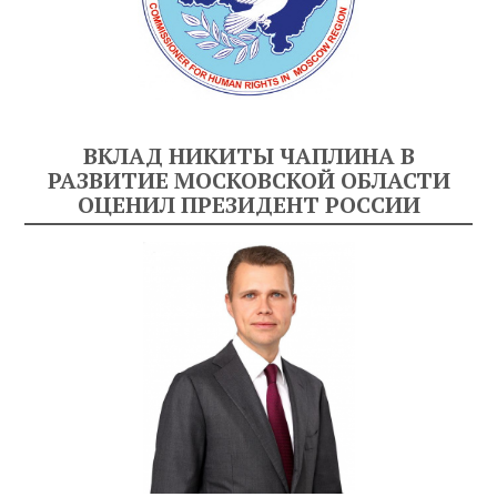
ВКЛАД НИКИТЫ ЧАПЛИНА В
РАЗВИТИЕ МОСКОВСКОЙ ОБЛАСТИ
ОЦЕНИЛ ПРЕЗИДЕНТ РОССИИ