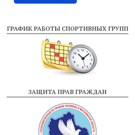
ГРАФИК РАБОТЫ СПОРТИВНЫХ ГРУПП
ЗАЩИТА ПРАВ ГРАЖДАН