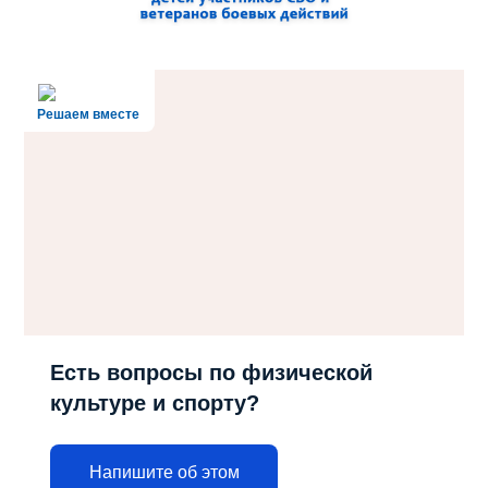
Решаем вместе
Есть вопросы по физической
культуре и спорту?
Напишите об этом