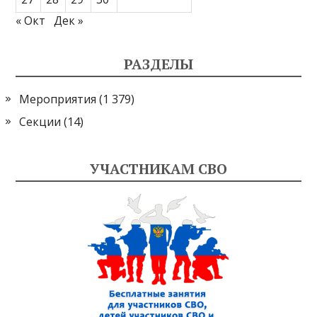
« Окт
Дек »
РАЗДЕЛЫ
Мероприятия
(1 379)
Секции
(14)
УЧАСТНИКАМ СВО