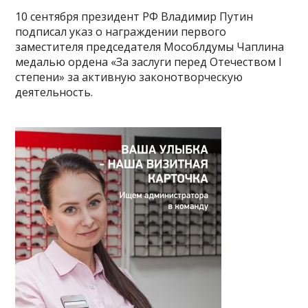
10 сентября президент РФ Владимир Путин
подписал указ о награждении первого
заместителя председателя Мособлдумы Чаплина
медалью ордена «За заслуги перед Отечеством I
степени» за активную законотворческую
деятельность.