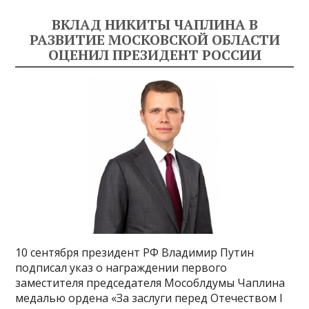
ВКЛАД НИКИТЫ ЧАПЛИНА В
РАЗВИТИЕ МОСКОВСКОЙ ОБЛАСТИ
ОЦЕНИЛ ПРЕЗИДЕНТ РОССИИ
10 сентября президент РФ Владимир Путин
подписал указ о награждении первого
заместителя председателя Мособлдумы Чаплина
медалью ордена «За заслуги перед Отечеством I