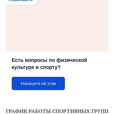
Есть вопросы по физической
культуре и спорту?
Напишите об этом
ГРАФИК РАБОТЫ СПОРТИВНЫХ ГРУПП