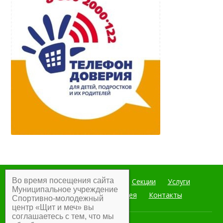
Во время посещения сайта
Главная
Мероприятия
Секции
Услуги
Муниципальное учреждение
Документы
Фотогалерея
Контакты
Спортивно-молодежный
центр «Щит и меч» вы
соглашаетесь с тем, что мы