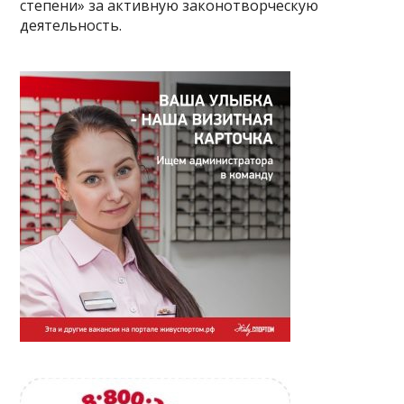
степени» за активную законотворческую
деятельность.