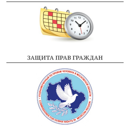
ЗАЩИТА ПРАВ ГРАЖДАН