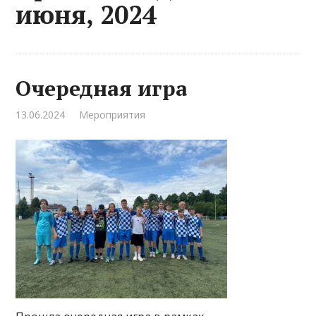
июня, 2024
Очередная игра
13.06.2024
Мероприятия