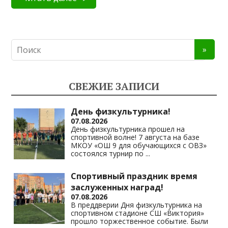
СВЕЖИЕ ЗАПИСИ
День физкультурника!
07.08.2026
День физкультурника прошел на
спортивной волне! 7 августа на базе
МКОУ «ОШ 9 для обучающихся с ОВЗ»
состоялся турнир по
...
Спортивный праздник время
заслуженных наград!
07.08.2026
В преддверии Дня физкультурника на
спортивном стадионе СШ «Виктория»
прошло торжественное событие. Были