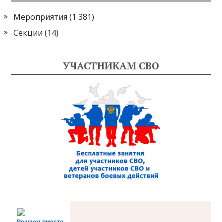
Мероприятия
(1 381)
Секции
(14)
УЧАСТНИКАМ СВО
Решаем вместе