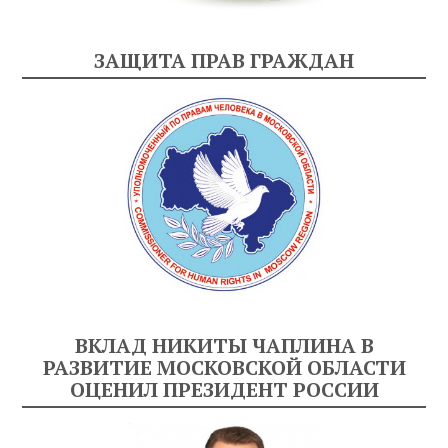
ЗАЩИТА ПРАВ ГРАЖДАН
ВКЛАД НИКИТЫ ЧАПЛИНА В
РАЗВИТИЕ МОСКОВСКОЙ ОБЛАСТИ
ОЦЕНИЛ ПРЕЗИДЕНТ РОССИИ