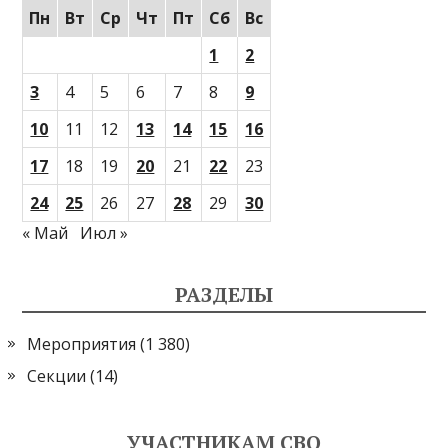
Пн
Вт
Ср
Чт
Пт
Сб
Вс
1
2
3
4
5
6
7
8
9
10
11
12
13
14
15
16
17
18
19
20
21
22
23
24
25
26
27
28
29
30
« Май
Июл »
РАЗДЕЛЫ
Мероприятия
(1 380)
Секции
(14)
УЧАСТНИКАМ СВО