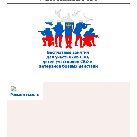
Решаем вместе