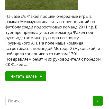
На базе с/к Факел прошли очередные игры в
рамках Межмуниципальных соревнований по
футболу среди подростковых команд 2011 г.р. В
турнире приняла участие команда Факел под
руководством инструктора по спорту
Грузницкого А.Н. На поле наша команда
встретилась с командой Метеор-2 (Жуковский) и
победила соперников со счетом 17:0!
Поздравляем ребят и их руководителя с победой!
СК Факел …
Читать далее