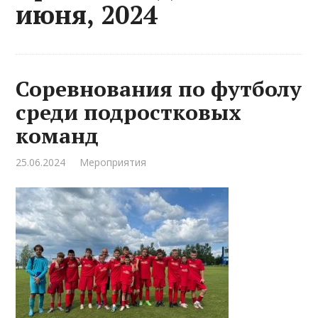
июня, 2024
Соревнования по футболу
среди подростковых
команд
25.06.2024
Мероприятия