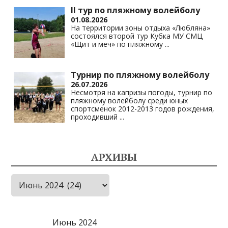
II тур по пляжному волейболу
01.08.2026
На территории зоны отдыха «Любляна»
состоялся второй тур Кубка МУ СМЦ
«Щит и меч» по пляжному
...
Турнир по пляжному волейболу
26.07.2026
Несмотря на капризы погоды, турнир по
пляжному волейболу среди юных
спортсменок 2012-2013 годов рождения,
проходивший
...
АРХИВЫ
Архивы
Июнь 2024