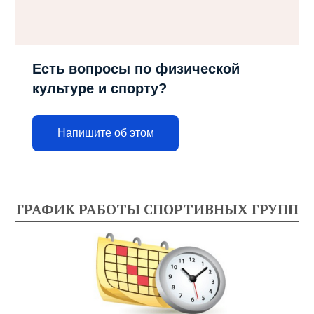
Есть вопросы по физической
культуре и спорту?
Напишите об этом
ГРАФИК РАБОТЫ СПОРТИВНЫХ ГРУПП