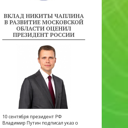
ВКЛАД НИКИТЫ ЧАПЛИНА
В РАЗВИТИЕ МОСКОВСКОЙ
ОБЛАСТИ ОЦЕНИЛ
ПРЕЗИДЕНТ РОССИИ
10 сентября президент РФ
Владимир Путин подписал указ о