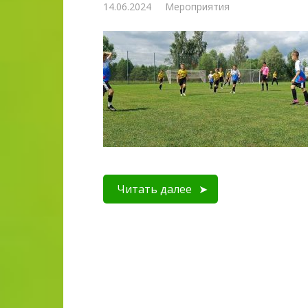
14.06.2024
Мероприятия
Читать далее