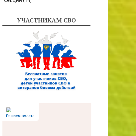
Секции
(14)
УЧАСТНИКАМ СВО
Решаем вместе