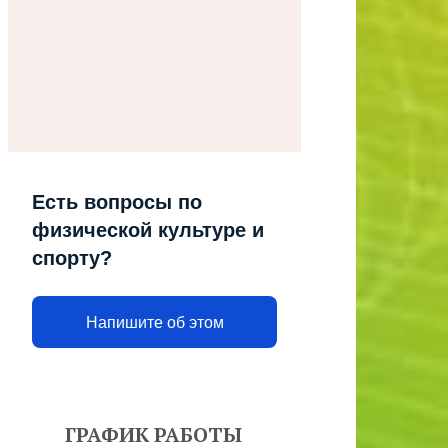
Есть вопросы по
физической культуре и
спорту?
Напишите об этом
ГРАФИК РАБОТЫ