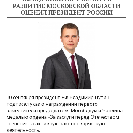
РАЗВИТИЕ МОСКОВСКОЙ ОБЛАСТИ
ОЦЕНИЛ ПРЕЗИДЕНТ РОССИИ
10 сентября президент РФ Владимир Путин
подписал указ о награждении первого
заместителя председателя Мособлдумы Чаплина
медалью ордена «За заслуги перед Отечеством I
степени» за активную законотворческую
деятельность.