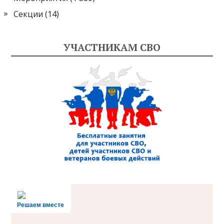
Секции
(14)
УЧАСТНИКАМ СВО
Решаем вместе