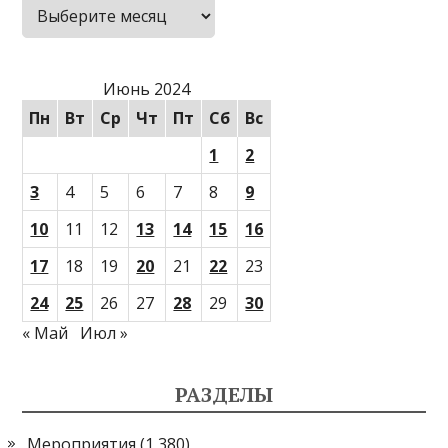
Архивы
Июнь 2024
Пн
Вт
Ср
Чт
Пт
Сб
Вс
1
2
3
4
5
6
7
8
9
10
11
12
13
14
15
16
17
18
19
20
21
22
23
24
25
26
27
28
29
30
« Май
Июл »
РАЗДЕЛЫ
Мероприятия
(1 380)