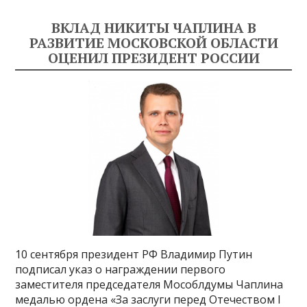
ВКЛАД НИКИТЫ ЧАПЛИНА В
РАЗВИТИЕ МОСКОВСКОЙ ОБЛАСТИ
ОЦЕНИЛ ПРЕЗИДЕНТ РОССИИ
10 сентября президент РФ Владимир Путин
подписал указ о награждении первого
заместителя председателя Мособлдумы Чаплина
медалью ордена «За заслуги перед Отечеством I