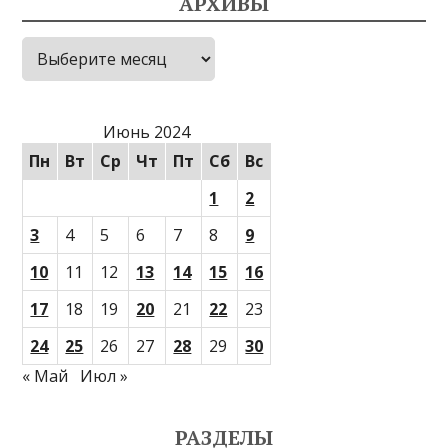
АРХИВЫ
Архивы
Июнь 2024
Пн
Вт
Ср
Чт
Пт
Сб
Вс
1
2
3
4
5
6
7
8
9
10
11
12
13
14
15
16
17
18
19
20
21
22
23
24
25
26
27
28
29
30
« Май
Июл »
РАЗДЕЛЫ