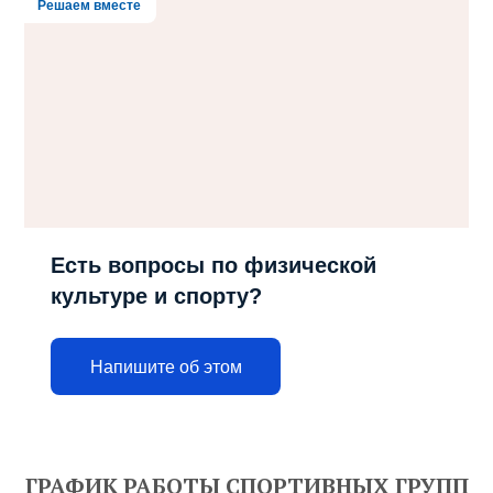
Решаем вместе
Есть вопросы по физической
культуре и спорту?
Напишите об этом
ГРАФИК РАБОТЫ СПОРТИВНЫХ ГРУПП