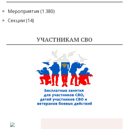
Мероприятия
(1 380)
Секции
(14)
УЧАСТНИКАМ СВО