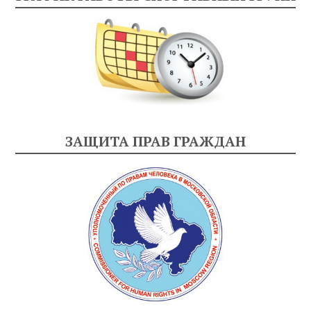
ЗАЩИТА ПРАВ ГРАЖДАН