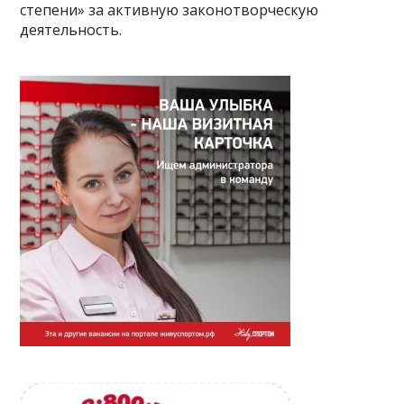
степени» за активную законотворческую
деятельность.