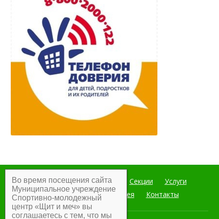
Во время посещения сайта
Главная
Мероприятия
Секции
Услуги
Муниципальное учреждение
Документы
Фотогалерея
Контакты
Спортивно-молодежный
центр «Щит и меч» вы
соглашаетесь с тем, что мы