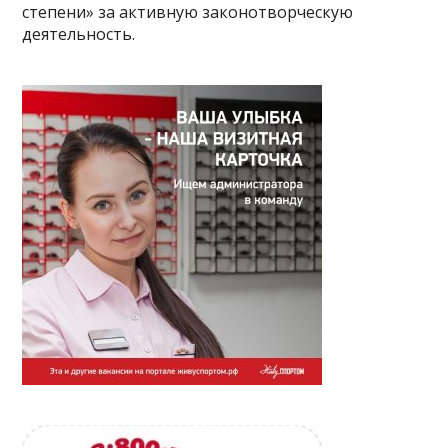
степени» за активную законотворческую
деятельность.