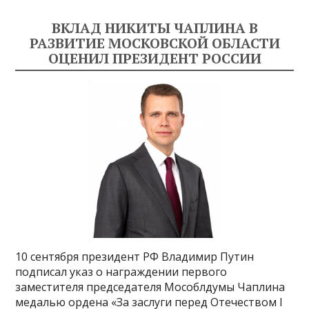
ВКЛАД НИКИТЫ ЧАПЛИНА В
РАЗВИТИЕ МОСКОВСКОЙ ОБЛАСТИ
ОЦЕНИЛ ПРЕЗИДЕНТ РОССИИ
10 сентября президент РФ Владимир Путин
подписал указ о награждении первого
заместителя председателя Мособлдумы Чаплина
медалью ордена «За заслуги перед Отечеством I