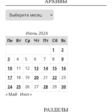
АРХИВЫ
Архивы
Июнь 2024
Пн
Вт
Ср
Чт
Пт
Сб
Вс
1
2
3
4
5
6
7
8
9
10
11
12
13
14
15
16
17
18
19
20
21
22
23
24
25
26
27
28
29
30
« Май
Июл »
РАЗДЕЛЫ