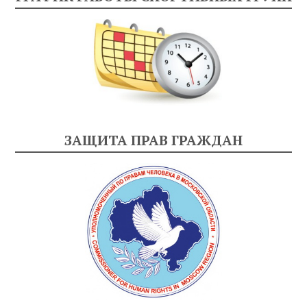
ЗАЩИТА ПРАВ ГРАЖДАН