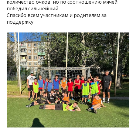
количество очков, но по соотношению мячей
победил сильнейший
Спасибо всем участникам и родителям за
поддержку