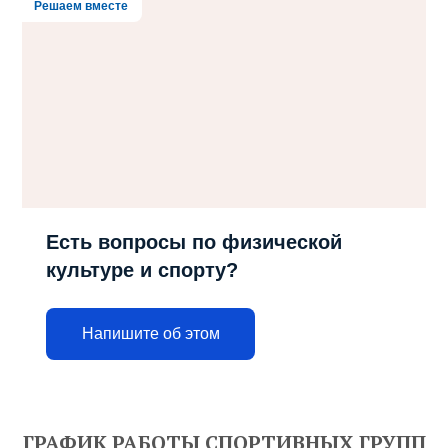
Решаем вместе
Есть вопросы по физической
культуре и спорту?
Напишите об этом
ГРАФИК РАБОТЫ СПОРТИВНЫХ ГРУПП