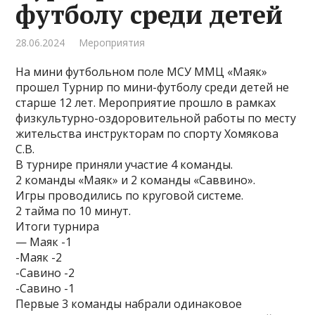
футболу среди детей
28.06.2024
Мероприятия
На мини футбольном поле МСУ ММЦ «Маяк»
прошел Турнир по мини-футболу среди детей не
старше 12 лет. Мероприятие прошло в рамках
физкультурно-оздоровительной работы по месту
жительства инструкторам по спорту Хомякова
С.В.
В турнире приняли участие 4 команды.
2 команды «Маяк» и 2 команды «Саввино».
Игры проводились по круговой системе.
2 тайма по 10 минут.
Итоги турнира
— Маяк -1
-Маяк -2
-Савино -2
-Савино -1
Первые 3 команды набрали одинаковое