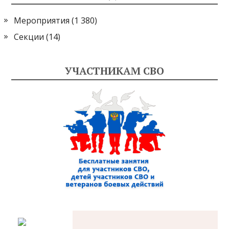
Мероприятия
(1 380)
Секции
(14)
УЧАСТНИКАМ СВО