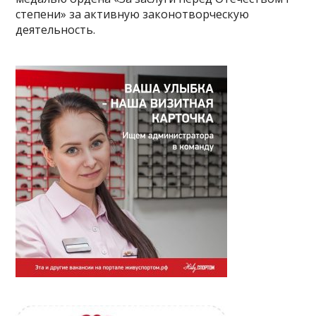
степени» за активную законотворческую
деятельность.