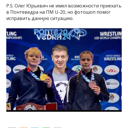
P.S. Олег Юрьевич не имел возможности приехать
в Понтеведра на ПМ U-20, но фотошоп помог
исправить данную ситуацию.