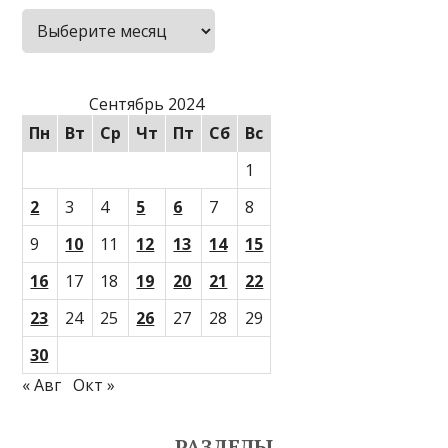
Архивы
Сентябрь 2024
Пн
Вт
Ср
Чт
Пт
Сб
Вс
1
2
3
4
5
6
7
8
9
10
11
12
13
14
15
16
17
18
19
20
21
22
23
24
25
26
27
28
29
30
« Авг
Окт »
РАЗДЕЛЫ