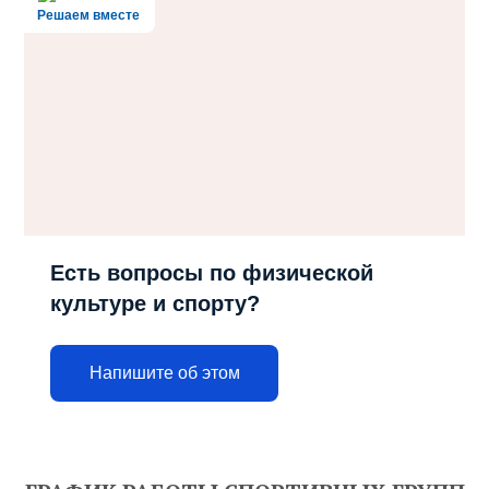
Решаем вместе
Есть вопросы по физической
культуре и спорту?
Напишите об этом