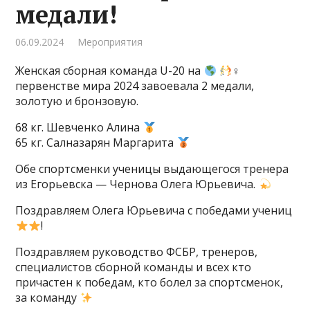
медали!
06.09.2024
Мероприятия
Женская сборная команда U-20 на
‍♀
первенстве мира 2024 завоевала 2 медали,
золотую и бронзовую.
68 кг. Шевченко Алина
65 кг. Салназарян Маргарита
Обе спортсменки ученицы выдающегося тренера
из Егорьевска — Чернова Олега Юрьевича.
Поздравляем Олега Юрьевича с победами учениц
!
Поздравляем руководство ФСБР, тренеров,
специалистов сборной команды и всех кто
причастен к победам, кто болел за спортсменок,
за команду