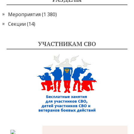
Мероприятия
(1 380)
Секции
(14)
УЧАСТНИКАМ СВО