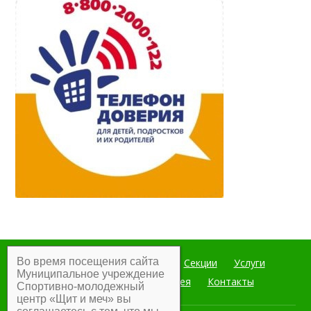
Во время посещения сайта
Главная
Мероприятия
Секции
Услуги
Муниципальное учреждение
Документы
Фотогалерея
Контакты
Спортивно-молодежный
центр «Щит и меч» вы