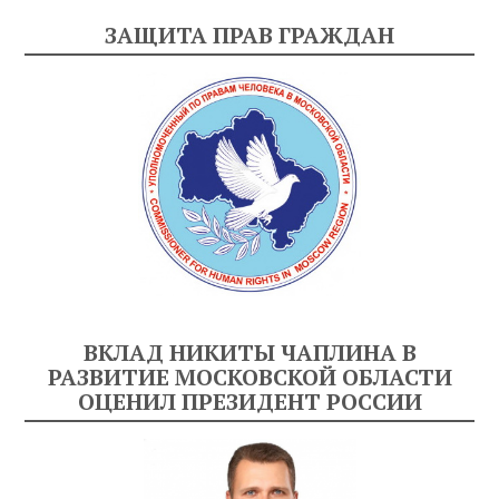
ЗАЩИТА ПРАВ ГРАЖДАН
ВКЛАД НИКИТЫ ЧАПЛИНА В
РАЗВИТИЕ МОСКОВСКОЙ ОБЛАСТИ
ОЦЕНИЛ ПРЕЗИДЕНТ РОССИИ