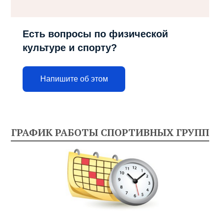
Есть вопросы по физической
культуре и спорту?
Напишите об этом
ГРАФИК РАБОТЫ СПОРТИВНЫХ ГРУПП