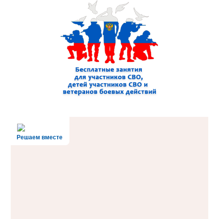
Решаем вместе