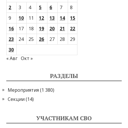
2
3
4
5
6
7
8
9
10
11
12
13
14
15
16
17
18
19
20
21
22
23
24
25
26
27
28
29
30
« Авг
Окт »
РАЗДЕЛЫ
Мероприятия
(1 380)
Секции
(14)
УЧАСТНИКАМ СВО