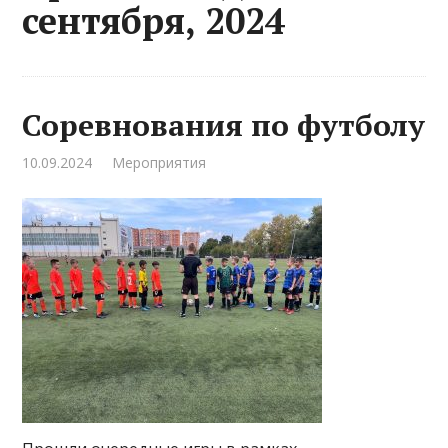
сентября, 2024
Соревнования по футболу
10.09.2024
Мероприятия