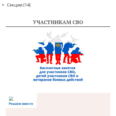
Секции
(14)
УЧАСТНИКАМ СВО
Решаем вместе