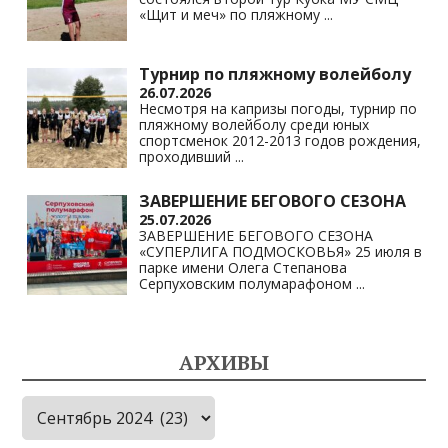
«Щит и меч» по пляжному
...
Турнир по пляжному волейболу
26.07.2026
Несмотря на капризы погоды, турнир по
пляжному волейболу среди юных
спортсменок 2012-2013 годов рождения,
проходивший
...
ЗАВЕРШЕНИЕ БЕГОВОГО СЕЗОНА
25.07.2026
ЗАВЕРШЕНИЕ БЕГОВОГО СЕЗОНА
«СУПЕРЛИГА ПОДМОСКОВЬЯ» 25 июля в
парке имени Олега Степанова
Серпуховским полумарафоном
...
АРХИВЫ
Архивы