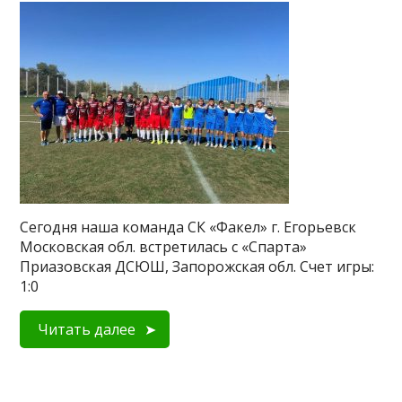
Сегодня наша команда СК «Факел» г. Егорьевск
Московская обл. встретилась с «Спарта»
Приазовская ДСЮШ, Запорожская обл. Счет игры:
1:0
Читать далее