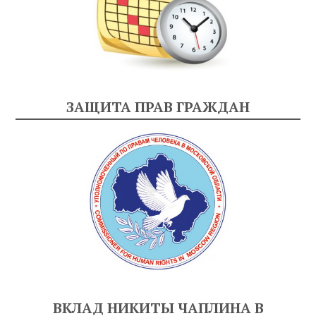
ЗАЩИТА ПРАВ ГРАЖДАН
ВКЛАД НИКИТЫ ЧАПЛИНА В