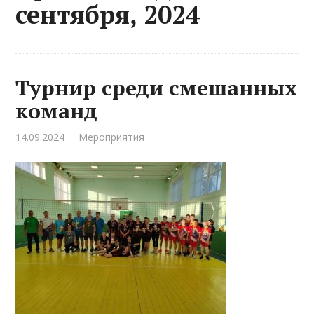
сентября, 2024
Турнир среди смешанных
команд
14.09.2024
Мероприятия