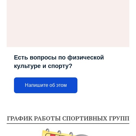
Есть вопросы по физической
культуре и спорту?
Напишите об этом
ГРАФИК РАБОТЫ СПОРТИВНЫХ ГРУПП