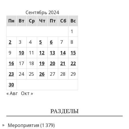
Сентябрь 2024
Пн
Вт
Ср
Чт
Пт
Сб
Вс
1
2
3
4
5
6
7
8
9
10
11
12
13
14
15
16
17
18
19
20
21
22
23
24
25
26
27
28
29
30
« Авг
Окт »
РАЗДЕЛЫ
Мероприятия
(1 379)