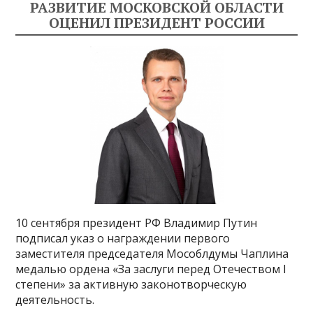
РАЗВИТИЕ МОСКОВСКОЙ ОБЛАСТИ
ОЦЕНИЛ ПРЕЗИДЕНТ РОССИИ
10 сентября президент РФ Владимир Путин
подписал указ о награждении первого
заместителя председателя Мособлдумы Чаплина
медалью ордена «За заслуги перед Отечеством I
степени» за активную законотворческую
деятельность.