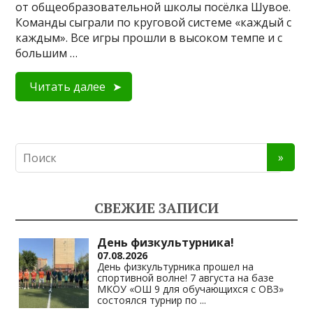
от общеобразовательной школы посёлка Шувое.
Команды сыграли по круговой системе «каждый с
каждым». Все игры прошли в высоком темпе и с
большим …
Читать далее
СВЕЖИЕ ЗАПИСИ
День физкультурника!
07.08.2026
День физкультурника прошел на
спортивной волне! 7 августа на базе
МКОУ «ОШ 9 для обучающихся с ОВЗ»
состоялся турнир по
...