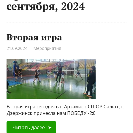
сентября, 2024
Вторая игра
21.09.2024
Мероприятия
Вторая игра сегодня в г. Арзамас с СШОР Салют, г.
Дзержинск принесла нам ПОБЕДУ -2:0
Читать далее