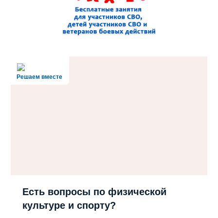
Решаем вместе
Есть вопросы по физической
культуре и спорту?