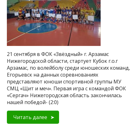
21 сентября в ФОК «Звёздный» г. Арзамас
Нижегородской области, стартует Кубок г.о.г
Арзамас, по волейболу среди юношеских команд,
Егорьевск на данных соревнованиях
представляют юноши спортивной группы МУ
СМЦ «Щит и меч». Первая игра с командой ФОК
«Сергач» Нижегородская область закончилась
нашей победой- (2:0)
Читать далее