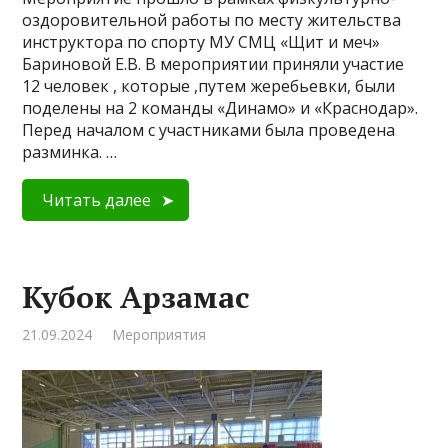
оздоровительной работы по месту жительства
инструктора по спорту МУ СМЦ «Щит и меч»
Бариновой Е.В. В мероприятии приняли участие
12 человек , которые ,путем жеребьевки, были
поделены на 2 команды «Динамо» и «Краснодар».
Перед началом с участниками была проведена
разминка. …
Читать далее
Кубок Арзамас
21.09.2024
Мероприятия