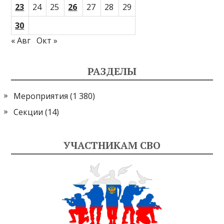
23
24
25
26
27
28
29
30
« Авг
Окт »
РАЗДЕЛЫ
Мероприятия
(1 380)
Секции
(14)
УЧАСТНИКАМ СВО