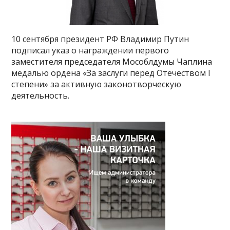
10 сентября президент РФ Владимир Путин
подписал указ о награждении первого
заместителя председателя Мособлдумы Чаплина
медалью ордена «За заслуги перед Отечеством I
степени» за активную законотворческую
деятельность.