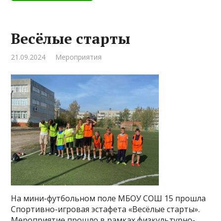
Весёлые старты
21.09.2024
Мероприятия
На мини-футбольном поле МБОУ СОШ 15 прошла
Спортивно-игровая эстафета «Весёлые старты».
Мероприятие прошло в рамках физкультурно-