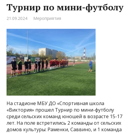
Турнир по мини-футболу
21.09.2024
Мероприятия
На стадионе МБУ ДО «Спортивная школа
«Виктория» прошел Турнир по мини-футболу
среди сельских команд юношей в возрасте 15-17
лет. На поле встретились 2 команды от сельских
домов культуры: Раменки, Саввино, и 1 команда