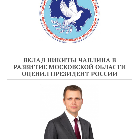
ВКЛАД НИКИТЫ ЧАПЛИНА В
РАЗВИТИЕ МОСКОВСКОЙ ОБЛАСТИ
ОЦЕНИЛ ПРЕЗИДЕНТ РОССИИ