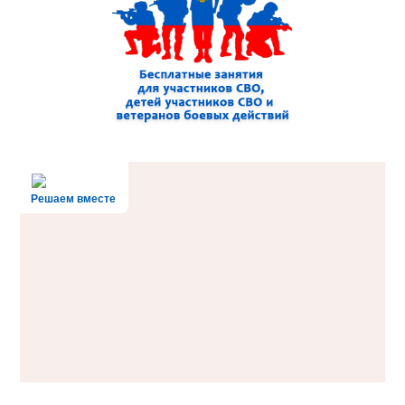
Решаем вместе