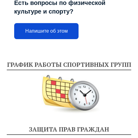
Есть вопросы по физической
культуре и спорту?
Напишите об этом
ГРАФИК РАБОТЫ СПОРТИВНЫХ ГРУПП
ЗАЩИТА ПРАВ ГРАЖДАН