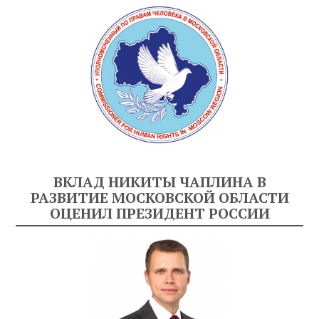
ВКЛАД НИКИТЫ ЧАПЛИНА В
РАЗВИТИЕ МОСКОВСКОЙ ОБЛАСТИ
ОЦЕНИЛ ПРЕЗИДЕНТ РОССИИ