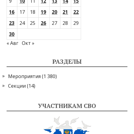
9
10
11
12
13
14
15
16
17
18
19
20
21
22
23
24
25
26
27
28
29
30
« Авг
Окт »
РАЗДЕЛЫ
Мероприятия
(1 380)
Секции
(14)
УЧАСТНИКАМ СВО