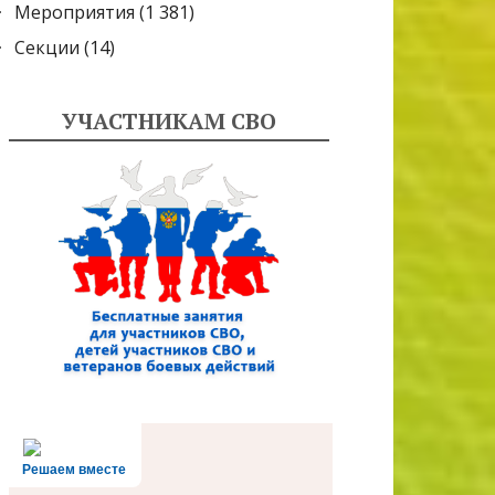
Мероприятия
(1 381)
Секции
(14)
УЧАСТНИКАМ СВО
Решаем вместе