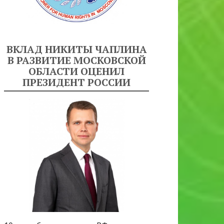
ВКЛАД НИКИТЫ ЧАПЛИНА
В РАЗВИТИЕ МОСКОВСКОЙ
ОБЛАСТИ ОЦЕНИЛ
ПРЕЗИДЕНТ РОССИИ