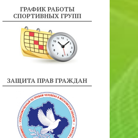
ГРАФИК РАБОТЫ
СПОРТИВНЫХ ГРУПП
ЗАЩИТА ПРАВ ГРАЖДАН