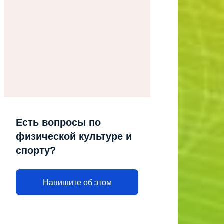
Есть вопросы по
физической культуре и
спорту?
Напишите об этом