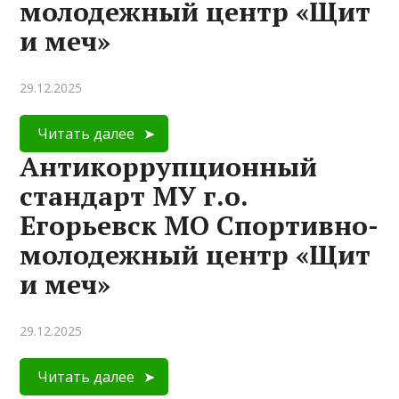
молодежный центр «Щит
и меч»
29.12.2025
Читать далее
Антикоррупционный
стандарт МУ г.о.
Егорьевск МО Спортивно-
молодежный центр «Щит
и меч»
29.12.2025
Читать далее