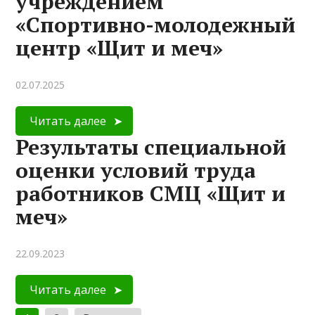
учреждением
«Спортивно-молодежный
центр «Щит и меч»
02.07.2025
Читать далее
Результаты специальной
оценки условий труда
работников СМЦ «Щит и
меч»
22.09.2023
Читать далее