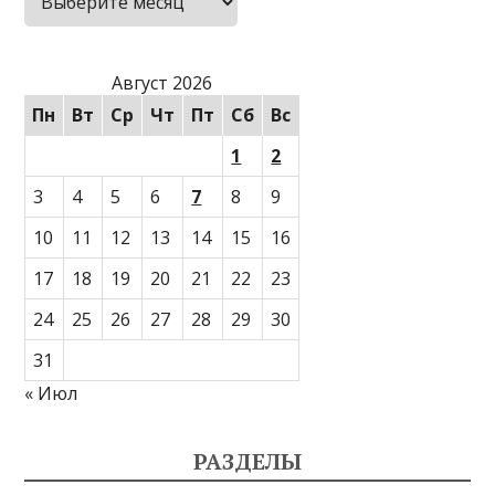
Август 2026
Пн
Вт
Ср
Чт
Пт
Сб
Вс
1
2
3
4
5
6
7
8
9
10
11
12
13
14
15
16
17
18
19
20
21
22
23
24
25
26
27
28
29
30
31
« Июл
РАЗДЕЛЫ