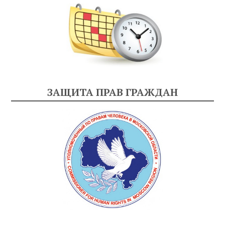
ЗАЩИТА ПРАВ ГРАЖДАН