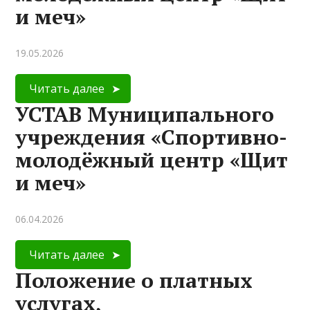
и меч»
19.05.2026
Читать далее
УСТАВ Муниципального
учреждения «Спортивно-
молодёжный центр «Щит
и меч»
06.04.2026
Читать далее
Положение о платных
услугах,