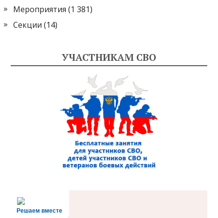
Мероприятия
(1 381)
Секции
(14)
УЧАСТНИКАМ СВО
Решаем вместе