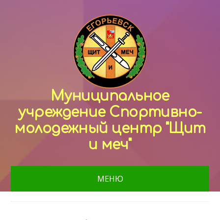
Муниципальное
учреждение Спортивно-
молодежный центр "Щит
и меч"
МЕНЮ