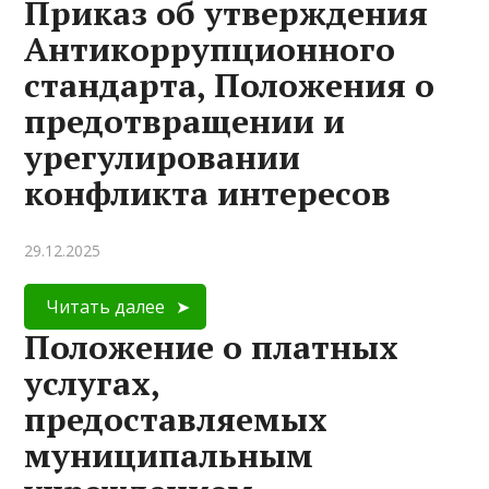
Приказ об утверждения
Антикоррупционного
стандарта, Положения о
предотвращении и
урегулировании
конфликта интересов
29.12.2025
Читать далее
Положение о платных
услугах,
предоставляемых
муниципальным