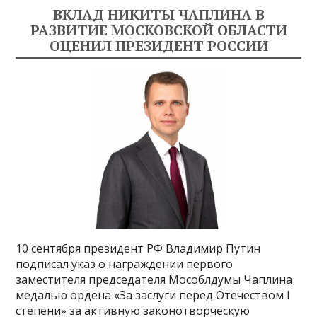
ВКЛАД НИКИТЫ ЧАПЛИНА В
РАЗВИТИЕ МОСКОВСКОЙ ОБЛАСТИ
ОЦЕНИЛ ПРЕЗИДЕНТ РОССИИ
10 сентября президент РФ Владимир Путин
подписал указ о награждении первого
заместителя председателя Мособлдумы Чаплина
медалью ордена «За заслуги перед Отечеством I
степени» за активную законотворческую