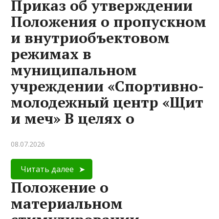
Приказ об утверждении
Положения о пропускном
и внутриобъектовом
режимах в
муниципальном
учреждении «Спортивно-
молодежный центр «Щит
и меч» В целях о
08.07.2026
Читать далее
Положение о
материальном