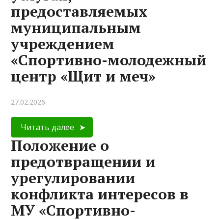
предоставляемых
муниципальным
учреждением
«Спортивно-молодежный
центр «Щит и меч»
27.02.2026
Читать далее
Положение о
предотвращении и
урегулировании
конфликта интересов в
МУ «Спортивно-