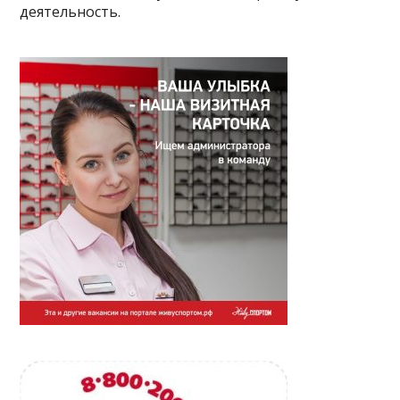
деятельность.