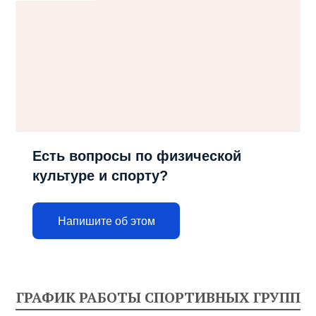
Есть вопросы по физической
культуре и спорту?
Напишите об этом
ГРАФИК РАБОТЫ СПОРТИВНЫХ ГРУПП