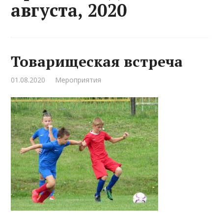
августа, 2020
Товарищеская встреча
01.08.2020
Мероприятия