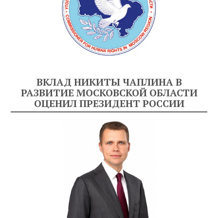
ВКЛАД НИКИТЫ ЧАПЛИНА В
РАЗВИТИЕ МОСКОВСКОЙ ОБЛАСТИ
ОЦЕНИЛ ПРЕЗИДЕНТ РОССИИ