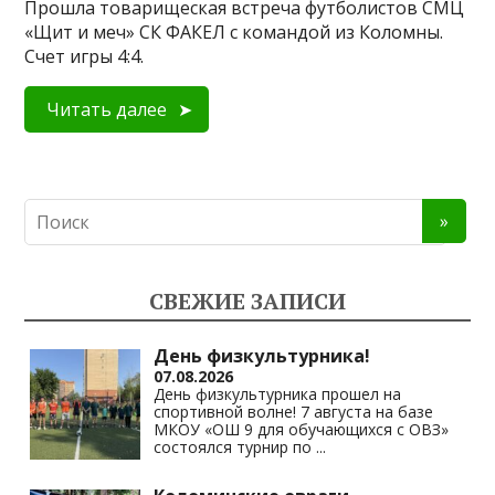
Прошла товарищеская встреча футболистов СМЦ
«Щит и меч» СК ФАКЕЛ с командой из Коломны.
Счет игры 4:4.
Читать далее
СВЕЖИЕ ЗАПИСИ
День физкультурника!
07.08.2026
День физкультурника прошел на
спортивной волне! 7 августа на базе
МКОУ «ОШ 9 для обучающихся с ОВЗ»
состоялся турнир по
...