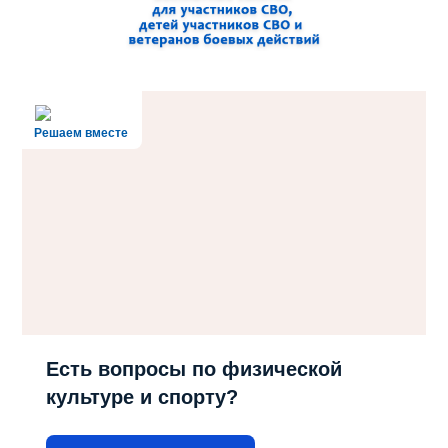
Решаем вместе
Есть вопросы по физической
культуре и спорту?