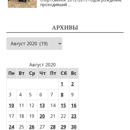
проходивший
...
АРХИВЫ
Архивы
Август 2020
Пн
Вт
Ср
Чт
Пт
Сб
Вс
1
2
3
4
5
6
7
8
9
10
11
12
13
14
15
16
17
18
19
20
21
22
23
24
25
26
27
28
29
30