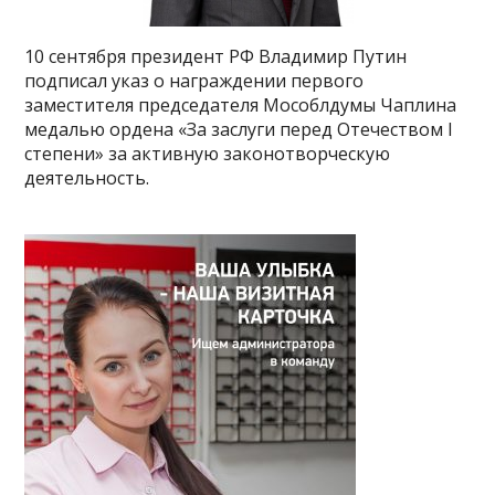
10 сентября президент РФ Владимир Путин
подписал указ о награждении первого
заместителя председателя Мособлдумы Чаплина
медалью ордена «За заслуги перед Отечеством I
степени» за активную законотворческую
деятельность.