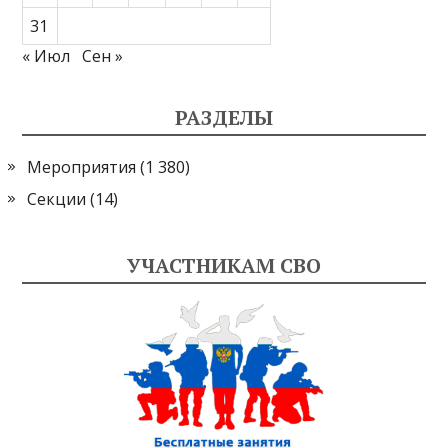
31
« Июл
Сен »
РАЗДЕЛЫ
Мероприятия
(1 380)
Секции
(14)
УЧАСТНИКАМ СВО