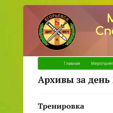
Сп
Главная
Мероприя
Архивы за день 
Тренировка