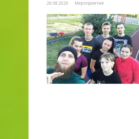
26.08.2020
Мероприятия