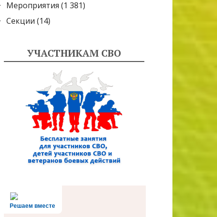
Мероприятия
(1 381)
Секции
(14)
УЧАСТНИКАМ СВО
Решаем вместе