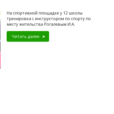
На спортивной площадке у 12 школы
тренировка с инструктором по спорту по
месту жительства Рогалевым И.А.
Читать далее