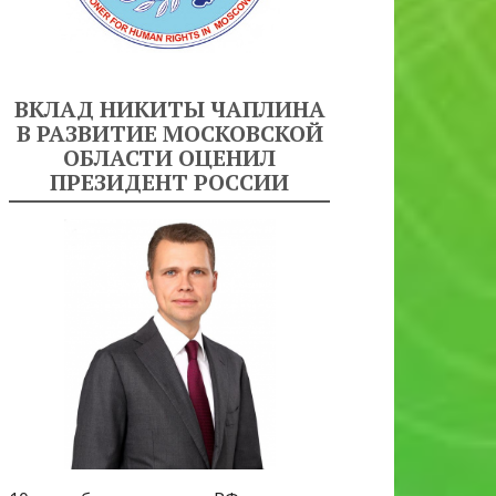
ВКЛАД НИКИТЫ ЧАПЛИНА
В РАЗВИТИЕ МОСКОВСКОЙ
ОБЛАСТИ ОЦЕНИЛ
ПРЕЗИДЕНТ РОССИИ