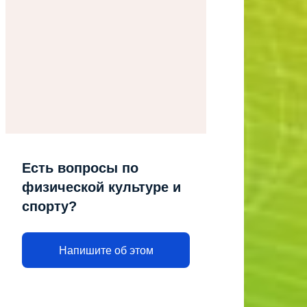
Есть вопросы по
физической культуре и
спорту?
Напишите об этом