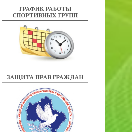
ГРАФИК РАБОТЫ
СПОРТИВНЫХ ГРУПП
ЗАЩИТА ПРАВ ГРАЖДАН