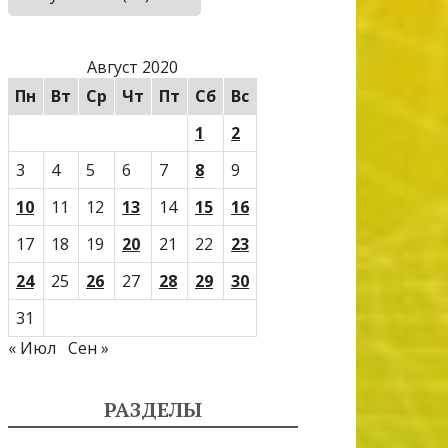
Август 2020
Пн
Вт
Ср
Чт
Пт
Сб
Вс
1
2
3
4
5
6
7
8
9
10
11
12
13
14
15
16
17
18
19
20
21
22
23
24
25
26
27
28
29
30
31
« Июл
Сен »
РАЗДЕЛЫ