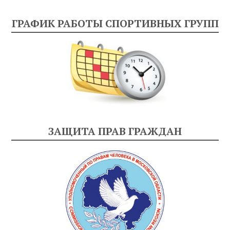
ГРАФИК РАБОТЫ СПОРТИВНЫХ ГРУПП
ЗАЩИТА ПРАВ ГРАЖДАН