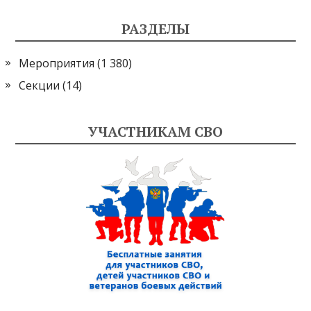
РАЗДЕЛЫ
Мероприятия
(1 380)
Секции
(14)
УЧАСТНИКАМ СВО