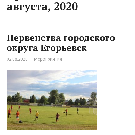
августа, 2020
Первенства городского
округа Егорьевск
02.08.2020
Мероприятия