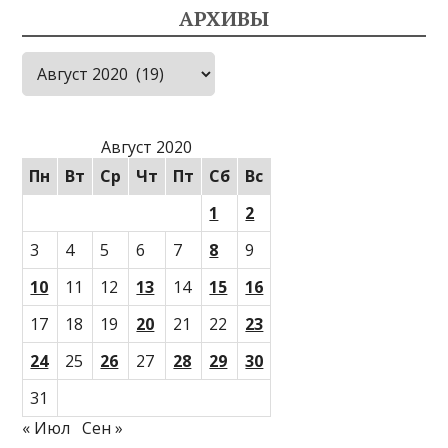
АРХИВЫ
Архивы
Август 2020
Пн
Вт
Ср
Чт
Пт
Сб
Вс
1
2
3
4
5
6
7
8
9
10
11
12
13
14
15
16
17
18
19
20
21
22
23
24
25
26
27
28
29
30
31
« Июл
Сен »