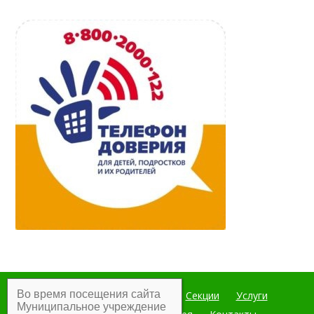
Во время посещения сайта
Главная
Мероприятия
Секции
Услуги
Муниципальное учреждение