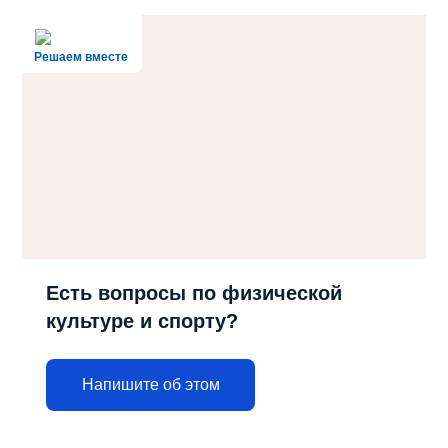
Решаем вместе
Есть вопросы по физической
культуре и спорту?
Напишите об этом