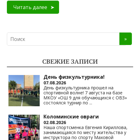
Читать далее
СВЕЖИЕ ЗАПИСИ
День физкультурника!
07.08.2026
День физкультурника прошел на
спортивной волне! 7 августа на базе
МКОУ «ОШ 9 для обучающихся с ОВЗ»
состоялся турнир по
...
Коломинские овраги
02.08.2026
Наша спортсменка Евгения Кириллова,
занимающаяся по месту жительства у
инструктора по спорту Маховой