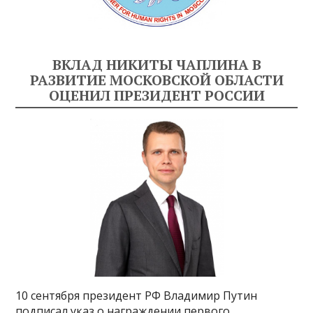
ВКЛАД НИКИТЫ ЧАПЛИНА В
РАЗВИТИЕ МОСКОВСКОЙ ОБЛАСТИ
ОЦЕНИЛ ПРЕЗИДЕНТ РОССИИ
10 сентября президент РФ Владимир Путин
подписал указ о награждении первого