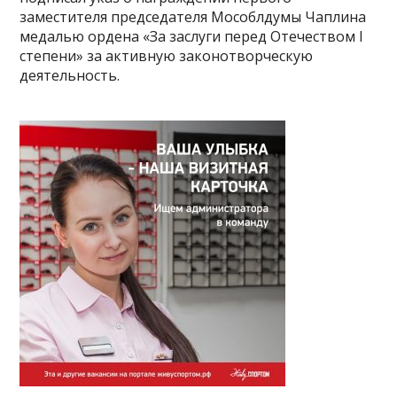
заместителя председателя Мособлдумы Чаплина
медалью ордена «За заслуги перед Отечеством I
степени» за активную законотворческую
деятельность.