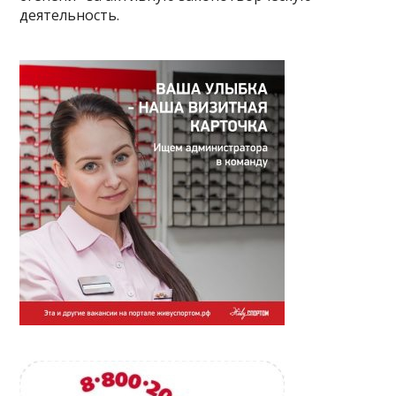
деятельность.