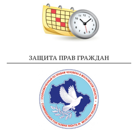
ЗАЩИТА ПРАВ ГРАЖДАН