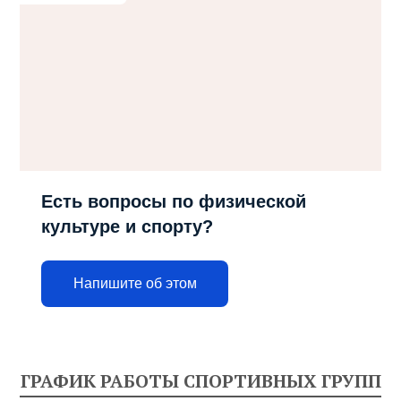
Есть вопросы по физической
культуре и спорту?
Напишите об этом
ГРАФИК РАБОТЫ СПОРТИВНЫХ ГРУПП