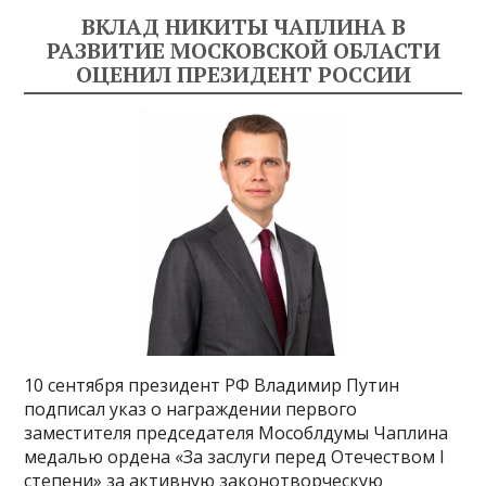
ВКЛАД НИКИТЫ ЧАПЛИНА В
РАЗВИТИЕ МОСКОВСКОЙ ОБЛАСТИ
ОЦЕНИЛ ПРЕЗИДЕНТ РОССИИ
10 сентября президент РФ Владимир Путин
подписал указ о награждении первого
заместителя председателя Мособлдумы Чаплина
медалью ордена «За заслуги перед Отечеством I
степени» за активную законотворческую