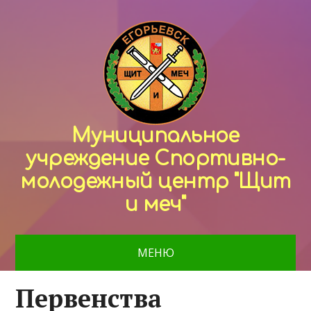
Муниципальное
учреждение Спортивно-
молодежный центр "Щит
и меч"
МЕНЮ
Первенства