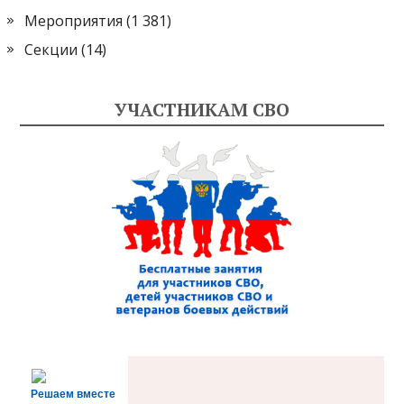
Мероприятия
(1 381)
Секции
(14)
УЧАСТНИКАМ СВО
Решаем вместе