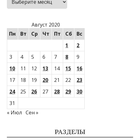
Август 2020
Пн
Вт
Ср
Чт
Пт
Сб
Вс
1
2
3
4
5
6
7
8
9
10
11
12
13
14
15
16
17
18
19
20
21
22
23
24
25
26
27
28
29
30
31
« Июл
Сен »
РАЗДЕЛЫ