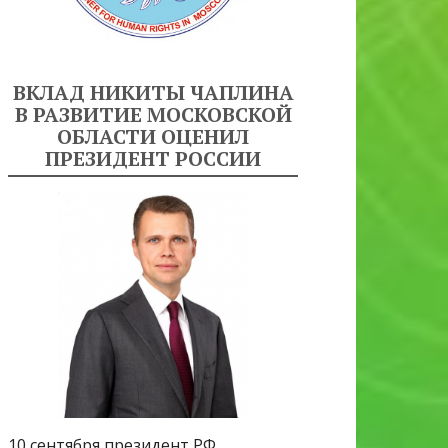
ВКЛАД НИКИТЫ ЧАПЛИНА
В РАЗВИТИЕ МОСКОВСКОЙ
ОБЛАСТИ ОЦЕНИЛ
ПРЕЗИДЕНТ РОССИИ
10 сентября президент РФ