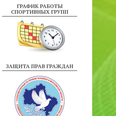
ГРАФИК РАБОТЫ
СПОРТИВНЫХ ГРУПП
ЗАЩИТА ПРАВ ГРАЖДАН