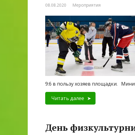
08.08.2020
Мероприятия
9:6 в пользу хозяев площадки.⠀Мини
Читать далее
День физкультурни