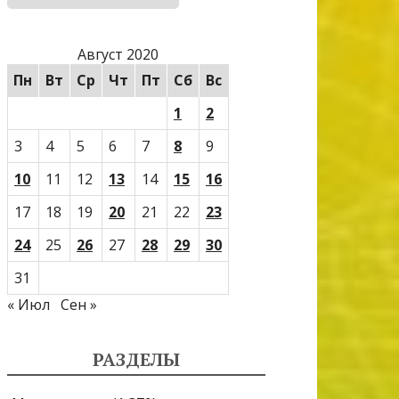
Август 2020
Пн
Вт
Ср
Чт
Пт
Сб
Вс
1
2
3
4
5
6
7
8
9
10
11
12
13
14
15
16
17
18
19
20
21
22
23
24
25
26
27
28
29
30
31
« Июл
Сен »
РАЗДЕЛЫ