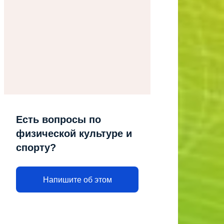
Есть вопросы по
физической культуре и
спорту?
Напишите об этом