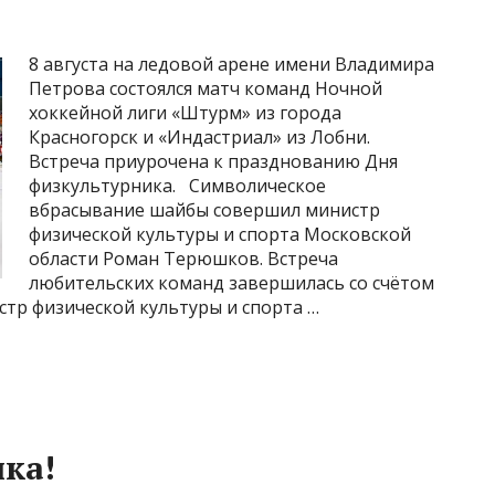
8 августа на ледовой арене имени Владимира
Петрова состоялся матч команд Ночной
хоккейной лиги «Штурм» из города
Красногорск и «Индастриал» из Лобни.
Встреча приурочена к празднованию Дня
физкультурника.⠀Символическое
вбрасывание шайбы совершил министр
физической культуры и спорта Московской
области Роман Терюшков. Встреча
любительских команд завершилась со счётом
стр физической культуры и спорта …
ка!