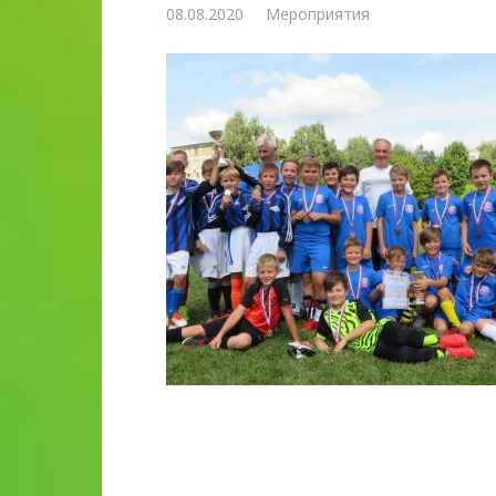
08.08.2020
Мероприятия