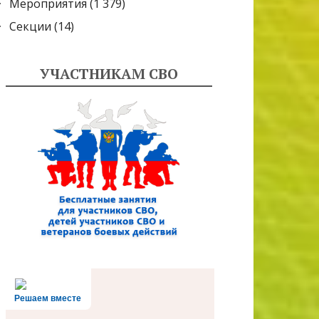
Мероприятия
(1 379)
Секции
(14)
УЧАСТНИКАМ СВО
Решаем вместе