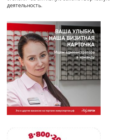
деятельность.