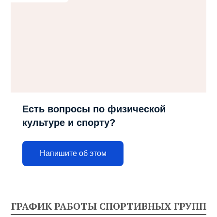
Есть вопросы по физической
культуре и спорту?
Напишите об этом
ГРАФИК РАБОТЫ СПОРТИВНЫХ ГРУПП