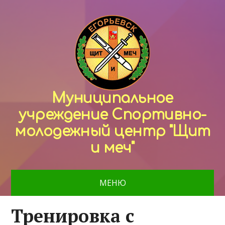
Муниципальное
учреждение Спортивно-
молодежный центр "Щит
и меч"
МЕНЮ
Тренировка с