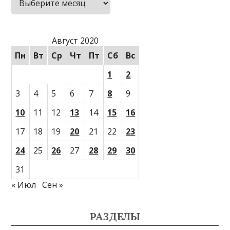
Август 2020
Пн
Вт
Ср
Чт
Пт
Сб
Вс
1
2
3
4
5
6
7
8
9
10
11
12
13
14
15
16
17
18
19
20
21
22
23
24
25
26
27
28
29
30
31
« Июл
Сен »
РАЗДЕЛЫ