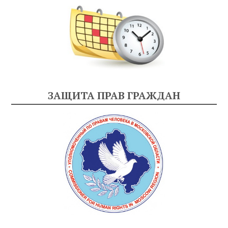
ЗАЩИТА ПРАВ ГРАЖДАН