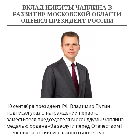
ВКЛАД НИКИТЫ ЧАПЛИНА В
РАЗВИТИЕ МОСКОВСКОЙ ОБЛАСТИ
ОЦЕНИЛ ПРЕЗИДЕНТ РОССИИ
10 сентября президент РФ Владимир Путин
подписал указ о награждении первого
заместителя председателя Мособлдумы Чаплина
медалью ордена «За заслуги перед Отечеством I
степени» за активную законотворческую