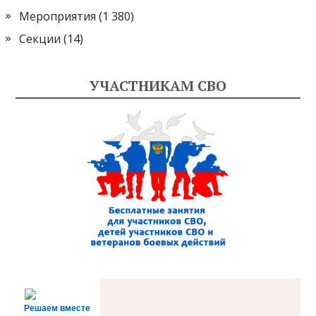
Мероприятия
(1 380)
Секции
(14)
УЧАСТНИКАМ СВО
Решаем вместе