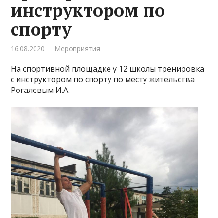
инструктором по
спорту
16.08.2020
Мероприятия
На спортивной площадке у 12 школы тренировка
с инструктором по спорту по месту жительства
Рогалевым И.А.