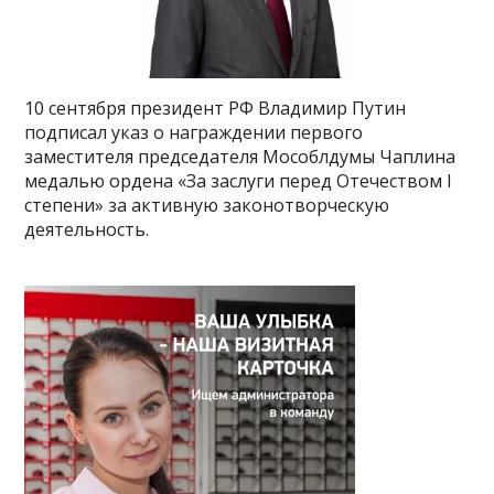
10 сентября президент РФ Владимир Путин
подписал указ о награждении первого
заместителя председателя Мособлдумы Чаплина
медалью ордена «За заслуги перед Отечеством I
степени» за активную законотворческую
деятельность.