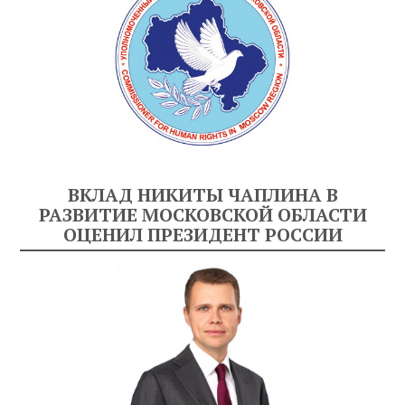
ВКЛАД НИКИТЫ ЧАПЛИНА В
РАЗВИТИЕ МОСКОВСКОЙ ОБЛАСТИ
ОЦЕНИЛ ПРЕЗИДЕНТ РОССИИ