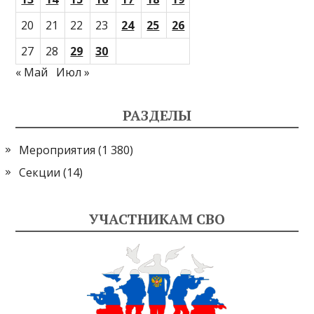
20
21
22
23
24
25
26
27
28
29
30
« Май
Июл »
РАЗДЕЛЫ
Мероприятия
(1 380)
Секции
(14)
УЧАСТНИКАМ СВО