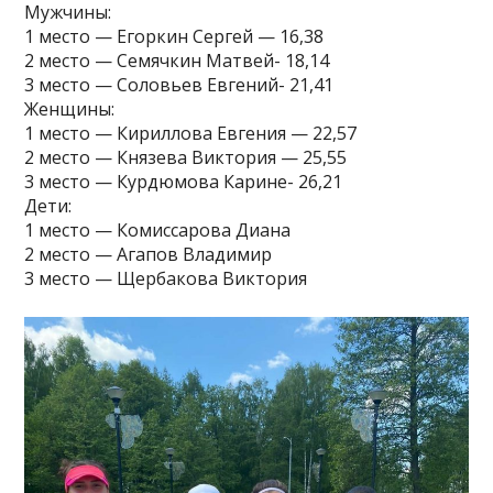
Мужчины:
1 место — Егоркин Сергей — 16,38
2 место — Семячкин Матвей- 18,14
3 место — Соловьев Евгений- 21,41
Женщины:
1 место — Кириллова Евгения — 22,57
2 место — Князева Виктория — 25,55
3 место — Курдюмова Карине- 26,21
Дети:
1 место — Комиссарова Диана
2 место — Агапов Владимир
3 место — Щербакова Виктория