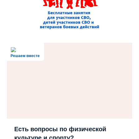
Решаем вместе
Есть вопросы по физической
культуре и спорту?