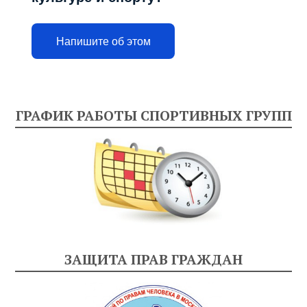
Напишите об этом
ГРАФИК РАБОТЫ СПОРТИВНЫХ ГРУПП
ЗАЩИТА ПРАВ ГРАЖДАН