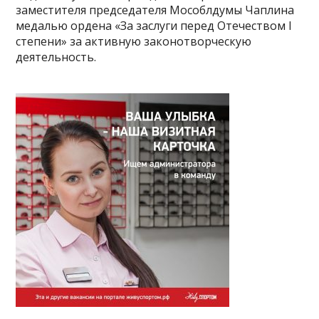
заместителя председателя Мособлдумы Чаплина
медалью ордена «За заслуги перед Отечеством I
степени» за активную законотворческую
деятельность.