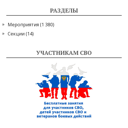
РАЗДЕЛЫ
Мероприятия
(1 380)
Секции
(14)
УЧАСТНИКАМ СВО