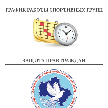
ГРАФИК РАБОТЫ СПОРТИВНЫХ ГРУПП
ЗАЩИТА ПРАВ ГРАЖДАН