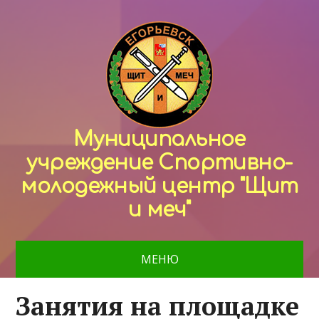
Муниципальное
учреждение Спортивно-
молодежный центр "Щит
и меч"
МЕНЮ
Занятия на площадке