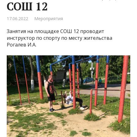
СОШ 12
17.06.2022
Мероприятия
Занятия на площадке СОШ 12 проводит
инструктор по спорту по месту жительства
Рогалев И.А.