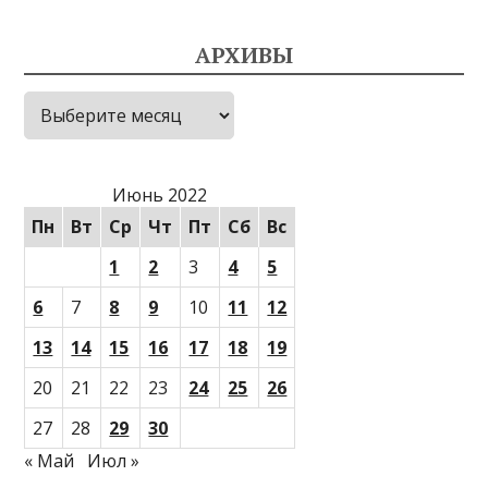
АРХИВЫ
Архивы
Июнь 2022
Пн
Вт
Ср
Чт
Пт
Сб
Вс
1
2
3
4
5
6
7
8
9
10
11
12
13
14
15
16
17
18
19
20
21
22
23
24
25
26
27
28
29
30
« Май
Июл »