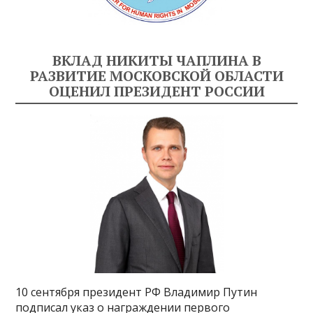
ВКЛАД НИКИТЫ ЧАПЛИНА В
РАЗВИТИЕ МОСКОВСКОЙ ОБЛАСТИ
ОЦЕНИЛ ПРЕЗИДЕНТ РОССИИ
10 сентября президент РФ Владимир Путин
подписал указ о награждении первого