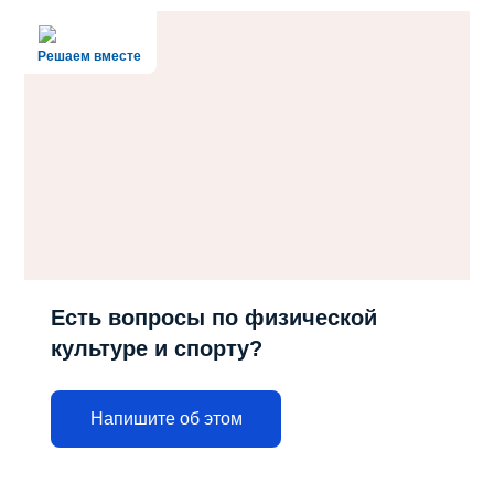
Решаем вместе
Есть вопросы по физической
культуре и спорту?
Напишите об этом