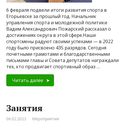
6 февраля подвели итоги развития спорта в
Егорьевске за прошлый год. Начальник
управления спорта и молодежной политики
Вадим Александрович Пожарский рассказал о
достижениях округа в этой сфере.Наши
спортсмены радуют своими успехами — в 2022
году было присвоено 435 разрядов. Сегодня
почетными грамотами и благодарственными
письмами главы и Совета депутатов награждали
тех, кто продвигает спортивный образ …
Читать далее
Занятия
06.02.2023
Мероприятия