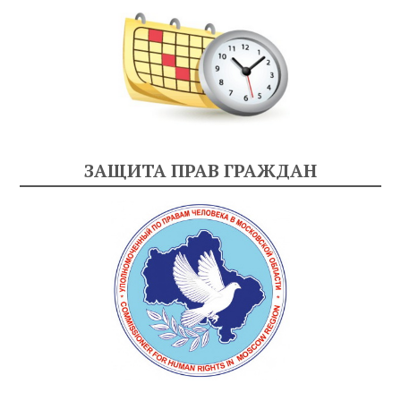
ЗАЩИТА ПРАВ ГРАЖДАН