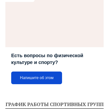
Есть вопросы по физической
культуре и спорту?
Напишите об этом
ГРАФИК РАБОТЫ СПОРТИВНЫХ ГРУПП