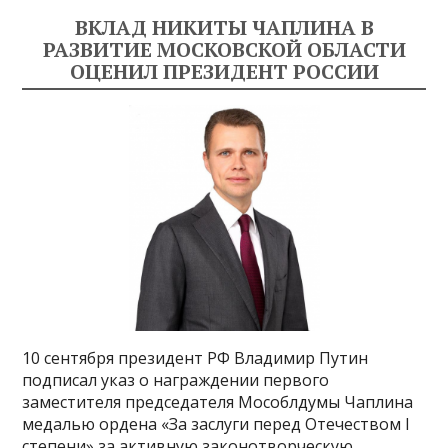
ВКЛАД НИКИТЫ ЧАПЛИНА В
РАЗВИТИЕ МОСКОВСКОЙ ОБЛАСТИ
ОЦЕНИЛ ПРЕЗИДЕНТ РОССИИ
10 сентября президент РФ Владимир Путин
подписал указ о награждении первого
заместителя председателя Мособлдумы Чаплина
медалью ордена «За заслуги перед Отечеством I
степени» за активную законотворческую