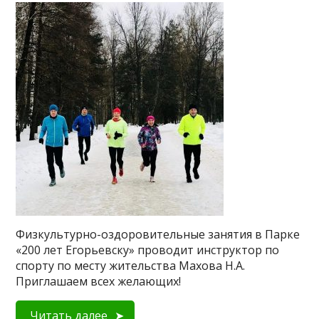
Физкультурно-оздоровительные занятия в Парке
«200 лет Егорьевску» проводит инструктор по
спорту по месту жительства Махова Н.А.
Приглашаем всех желающих!
Читать далее