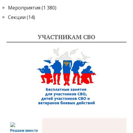
Мероприятия
(1 380)
Секции
(14)
УЧАСТНИКАМ СВО
Решаем вместе