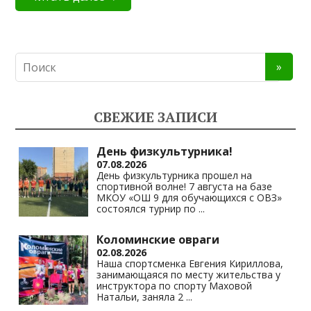
СВЕЖИЕ ЗАПИСИ
День физкультурника!
07.08.2026
День физкультурника прошел на
спортивной волне! 7 августа на базе
МКОУ «ОШ 9 для обучающихся с ОВЗ»
состоялся турнир по
...
Коломинские овраги
02.08.2026
Наша спортсменка Евгения Кириллова,
занимающаяся по месту жительства у
инструктора по спорту Маховой
Натальи, заняла 2
...