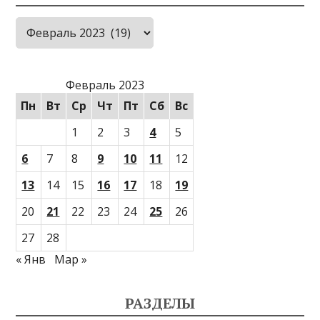
Архивы
Февраль 2023
Пн
Вт
Ср
Чт
Пт
Сб
Вс
1
2
3
4
5
6
7
8
9
10
11
12
13
14
15
16
17
18
19
20
21
22
23
24
25
26
27
28
« Янв
Мар »
РАЗДЕЛЫ