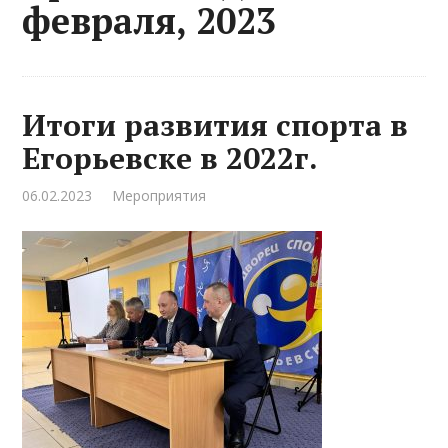
февраля, 2023
Итоги развития спорта в
Егорьевске в 2022г.
06.02.2023
Мероприятия