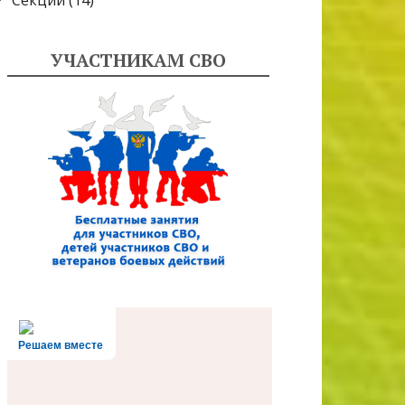
Секции
(14)
УЧАСТНИКАМ СВО
Решаем вместе