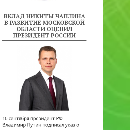
ВКЛАД НИКИТЫ ЧАПЛИНА
В РАЗВИТИЕ МОСКОВСКОЙ
ОБЛАСТИ ОЦЕНИЛ
ПРЕЗИДЕНТ РОССИИ
10 сентября президент РФ
Владимир Путин подписал указ о