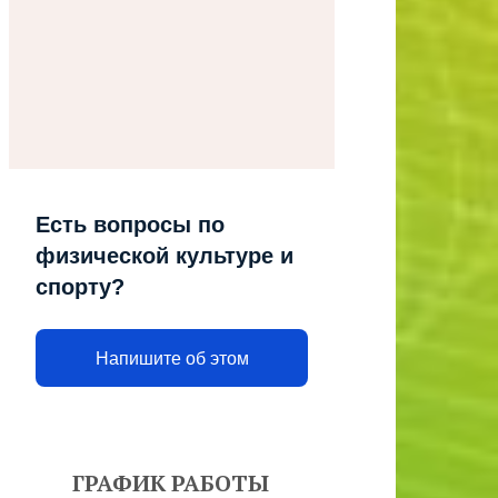
Есть вопросы по
физической культуре и
спорту?
Напишите об этом
ГРАФИК РАБОТЫ