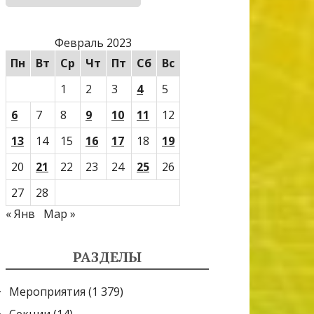
Февраль 2023
Пн
Вт
Ср
Чт
Пт
Сб
Вс
1
2
3
4
5
6
7
8
9
10
11
12
13
14
15
16
17
18
19
20
21
22
23
24
25
26
27
28
« Янв
Мар »
РАЗДЕЛЫ
Мероприятия
(1 379)