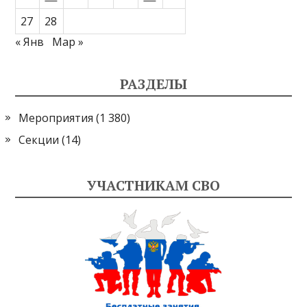
27
28
« Янв
Мар »
РАЗДЕЛЫ
Мероприятия
(1 380)
Секции
(14)
УЧАСТНИКАМ СВО