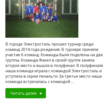
В городе Электросталь прошел турнир среди
команд 2014 года рождения. В турнире приняли
участие 6 команд. Команды были поделены на две
группы. Команда Факел в своей группе заняла
второе место и вышла в полуфинал. В полуфинале
наша команда играла с командой Электросталь и
уступила в серии пенальти. За третье место наша
команда встречалась с командой …
Читать далее