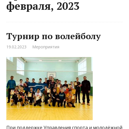
февраля, 2023
Турнир по волейболу
19.02.2023
Мероприятия
При поддержке Управления спорта и молодёжной