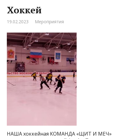
Хоккей
19.02.2023
Мероприятия
НАША хоккейная КОМАНДА «ЩИТ И МЕЧ»