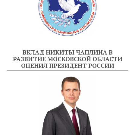
ВКЛАД НИКИТЫ ЧАПЛИНА В
РАЗВИТИЕ МОСКОВСКОЙ ОБЛАСТИ
ОЦЕНИЛ ПРЕЗИДЕНТ РОССИИ