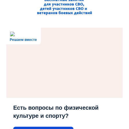
Решаем вместе
Есть вопросы по физической
культуре и спорту?