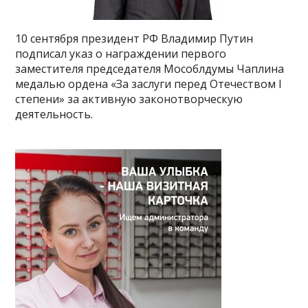
10 сентября президент РФ Владимир Путин
подписал указ о награждении первого
заместителя председателя Мособлдумы Чаплина
медалью ордена «За заслуги перед Отечеством I
степени» за активную законотворческую
деятельность.