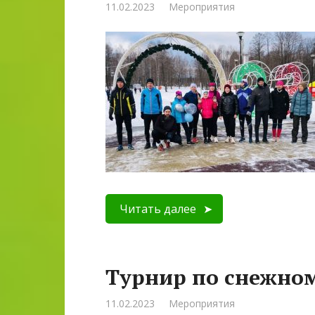
11.02.2023
Мероприятия
Читать далее
Турнир по снежно
11.02.2023
Мероприятия