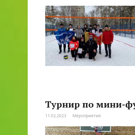
Турнир по мини-ф
11.02.2023
Мероприятия