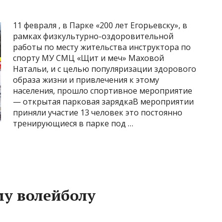
11 февраля , в Парке «200 лет Егорьевску», в
рамках физкультурно-оздоровительной
работы по месту жительства инструктора по
спорту МУ СМЦ «Щит и меч» Маховой
Натальи, и с целью популяризации здорового
образа жизни и привлечения к этому
населения, прошло спортивное мероприятие
— открытая парковая зарядкаВ мероприятии
приняли участие 13 человек это постоянно
тренирующиеся в парке под …
му волейболу