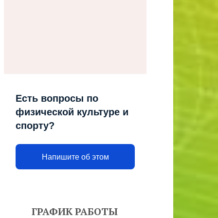
Есть вопросы по
физической культуре и
спорту?
Напишите об этом
ГРАФИК РАБОТЫ