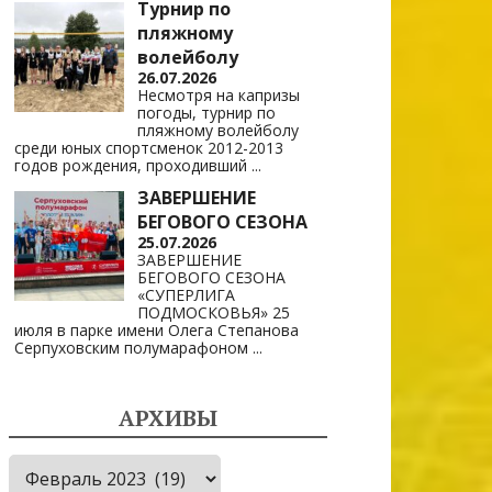
Турнир по
пляжному
волейболу
26.07.2026
Несмотря на капризы
погоды, турнир по
пляжному волейболу
среди юных спортсменок 2012-2013
годов рождения, проходивший
...
ЗАВЕРШЕНИЕ
БЕГОВОГО СЕЗОНА
25.07.2026
ЗАВЕРШЕНИЕ
БЕГОВОГО СЕЗОНА
«СУПЕРЛИГА
ПОДМОСКОВЬЯ» 25
июля в парке имени Олега Степанова
Серпуховским полумарафоном
...
АРХИВЫ
Архивы