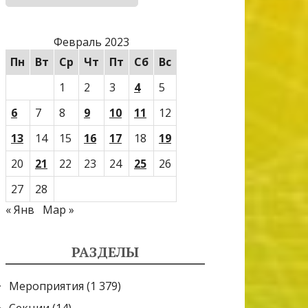
Февраль 2023
Пн
Вт
Ср
Чт
Пт
Сб
Вс
1
2
3
4
5
6
7
8
9
10
11
12
13
14
15
16
17
18
19
20
21
22
23
24
25
26
27
28
« Янв
Мар »
РАЗДЕЛЫ
Мероприятия
(1 379)