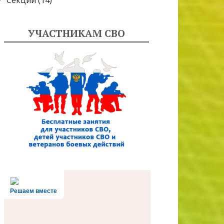
Секции
(14)
УЧАСТНИКАМ СВО
Решаем вместе