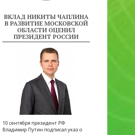
ВКЛАД НИКИТЫ ЧАПЛИНА
В РАЗВИТИЕ МОСКОВСКОЙ
ОБЛАСТИ ОЦЕНИЛ
ПРЕЗИДЕНТ РОССИИ
10 сентября президент РФ
Владимир Путин подписал указ о