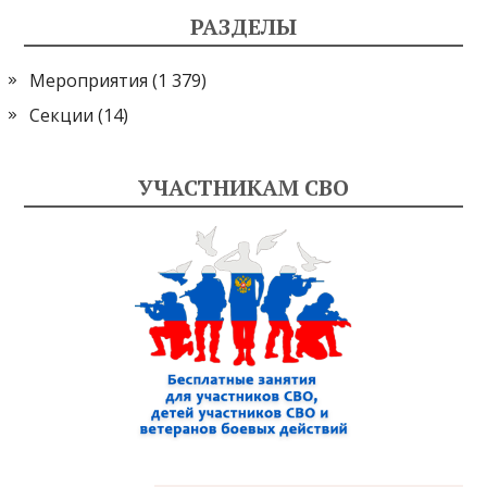
РАЗДЕЛЫ
Мероприятия
(1 379)
Секции
(14)
УЧАСТНИКАМ СВО