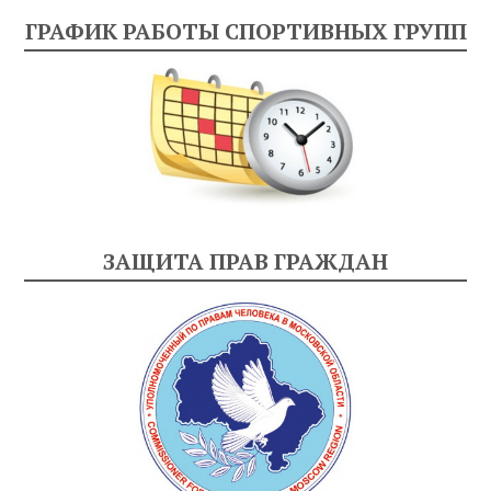
ГРАФИК РАБОТЫ СПОРТИВНЫХ ГРУПП
ЗАЩИТА ПРАВ ГРАЖДАН