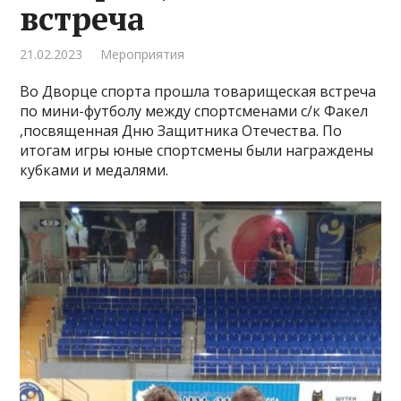
встреча
21.02.2023
Мероприятия
Во Дворце спорта прошла товарищеская встреча
по мини-футболу между спортсменами с/к Факел
,посвященная Дню Защитника Отечества. По
итогам игры юные спортсмены были награждены
кубками и медалями.