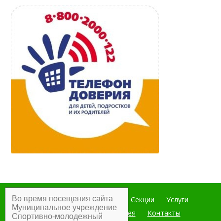
Во время посещения сайта
Главная
Мероприятия
Секции
Услуги
Муниципальное учреждение
Документы
Фотогалерея
Контакты
Спортивно-молодежный