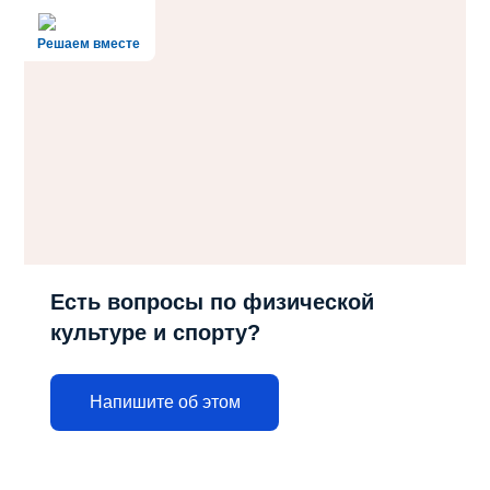
Решаем вместе
Есть вопросы по физической
культуре и спорту?
Напишите об этом