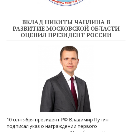
ВКЛАД НИКИТЫ ЧАПЛИНА В
РАЗВИТИЕ МОСКОВСКОЙ ОБЛАСТИ
ОЦЕНИЛ ПРЕЗИДЕНТ РОССИИ
10 сентября президент РФ Владимир Путин
подписал указ о награждении первого