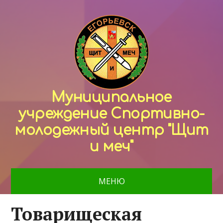
Муниципальное
учреждение Спортивно-
молодежный центр "Щит
и меч"
МЕНЮ
Товарищеская