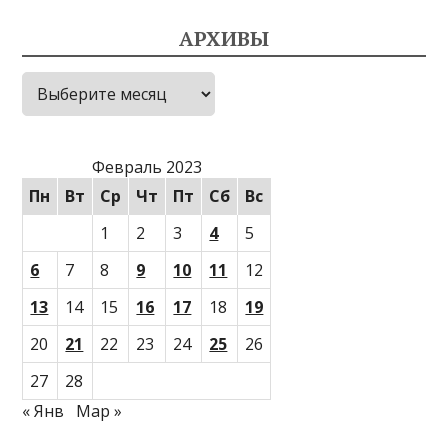
АРХИВЫ
Архивы
Февраль 2023
Пн
Вт
Ср
Чт
Пт
Сб
Вс
1
2
3
4
5
6
7
8
9
10
11
12
13
14
15
16
17
18
19
20
21
22
23
24
25
26
27
28
« Янв
Мар »