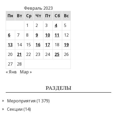
Февраль 2023
Пн
Вт
Ср
Чт
Пт
Сб
Вс
1
2
3
4
5
6
7
8
9
10
11
12
13
14
15
16
17
18
19
20
21
22
23
24
25
26
27
28
« Янв
Мар »
РАЗДЕЛЫ
Мероприятия
(1 379)
Секции
(14)