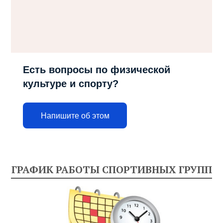
Есть вопросы по физической
культуре и спорту?
Напишите об этом
ГРАФИК РАБОТЫ СПОРТИВНЫХ ГРУПП