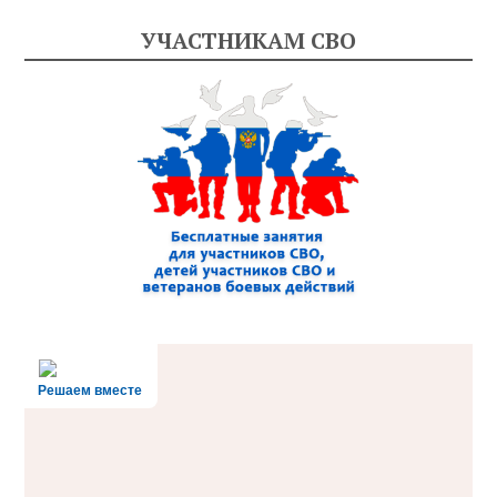
УЧАСТНИКАМ СВО
Решаем вместе