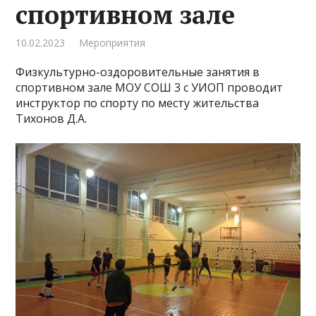
спортивном зале
10.02.2023
Мероприятия
Физкультурно-оздоровительные занятия в
спортивном зале МОУ СОШ 3 с УИОП проводит
инструктор по спорту по месту жительства
Тихонов Д.А.