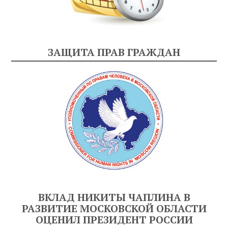
ЗАЩИТА ПРАВ ГРАЖДАН
ВКЛАД НИКИТЫ ЧАПЛИНА В
РАЗВИТИЕ МОСКОВСКОЙ ОБЛАСТИ
ОЦЕНИЛ ПРЕЗИДЕНТ РОССИИ