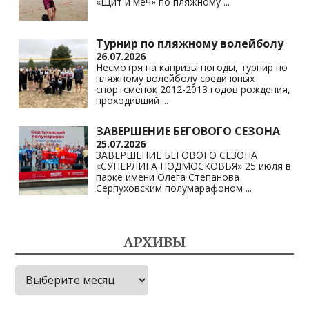
«Щит и меч» по пляжному
...
Турнир по пляжному волейболу
26.07.2026
Несмотря на капризы погоды, турнир по
пляжному волейболу среди юных
спортсменок 2012-2013 годов рождения,
проходивший
...
ЗАВЕРШЕНИЕ БЕГОВОГО СЕЗОНА
25.07.2026
ЗАВЕРШЕНИЕ БЕГОВОГО СЕЗОНА
«СУПЕРЛИГА ПОДМОСКОВЬЯ» 25 июля в
парке имени Олега Степанова
Серпуховским полумарафоном
...
АРХИВЫ
Архивы