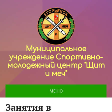
Муниципальное
учреждение Спортивно-
молодежный центр "Щит
и меч"
МЕНЮ
Занятия в