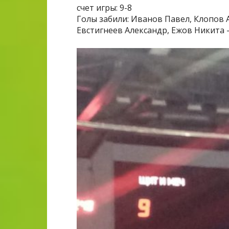
счет игры: 9-8
Голы забили: Иванов Павел, Клопов А
Евстигнеев Александр, Ежов Никита —