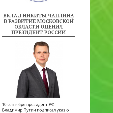
ВКЛАД НИКИТЫ ЧАПЛИНА
В РАЗВИТИЕ МОСКОВСКОЙ
ОБЛАСТИ ОЦЕНИЛ
ПРЕЗИДЕНТ РОССИИ
10 сентября президент РФ
Владимир Путин подписал указ о