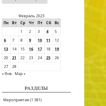
Февраль 2023
Пн
Вт
Ср
Чт
Пт
Сб
Вс
1
2
3
4
5
6
7
8
9
10
11
12
13
14
15
16
17
18
19
20
21
22
23
24
25
26
27
28
« Янв
Мар »
РАЗДЕЛЫ
Мероприятия
(1 381)