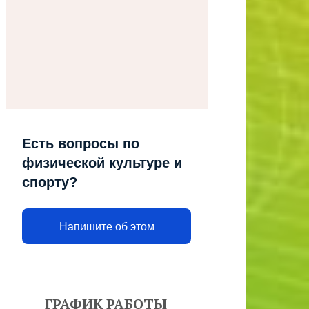
Есть вопросы по
физической культуре и
спорту?
Напишите об этом
ГРАФИК РАБОТЫ