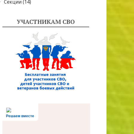
Секции
(14)
УЧАСТНИКАМ СВО
Решаем вместе