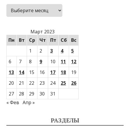
Архивы
Март 2023
Пн
Вт
Ср
Чт
Пт
Сб
Вс
1
2
3
4
5
6
7
8
9
10
11
12
13
14
15
16
17
18
19
20
21
22
23
24
25
26
27
28
29
30
31
« Фев
Апр »
РАЗДЕЛЫ