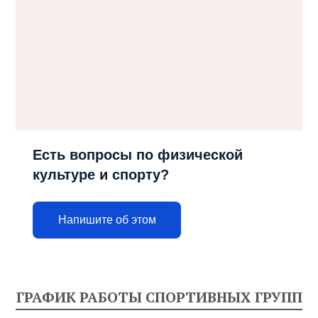
Есть вопросы по физической
культуре и спорту?
Напишите об этом
ГРАФИК РАБОТЫ СПОРТИВНЫХ ГРУПП