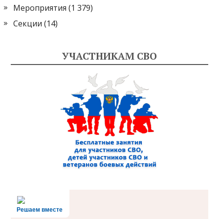
Мероприятия
(1 379)
Секции
(14)
УЧАСТНИКАМ СВО
Решаем вместе