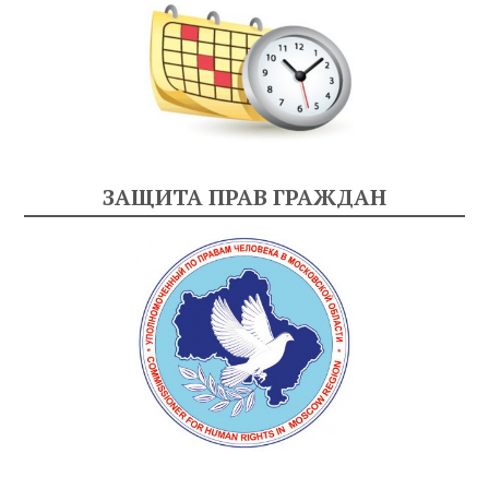
ЗАЩИТА ПРАВ ГРАЖДАН