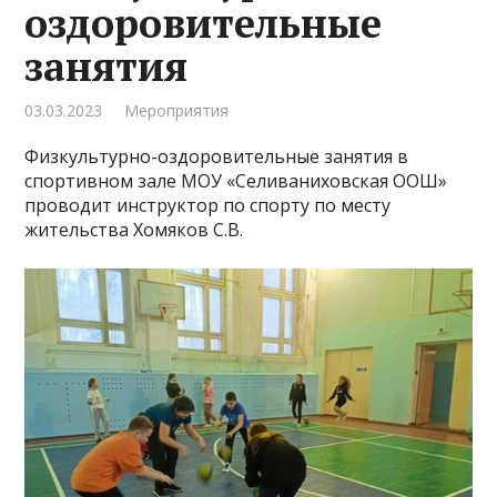
оздоровительные
занятия
03.03.2023
Мероприятия
Физкультурно-оздоровительные занятия в
спортивном зале МОУ «Селиваниховская ООШ»
проводит инструктор по спорту по месту
жительства Хомяков С.В.