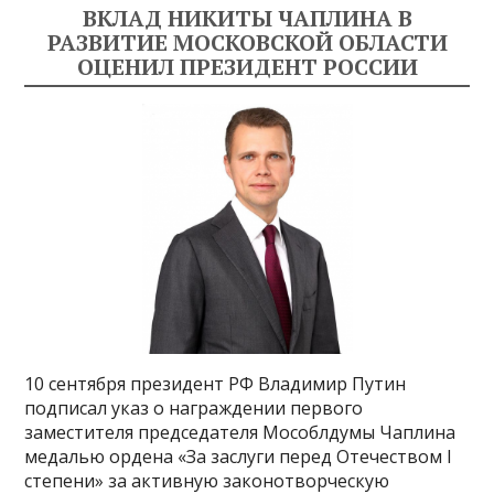
ВКЛАД НИКИТЫ ЧАПЛИНА В
РАЗВИТИЕ МОСКОВСКОЙ ОБЛАСТИ
ОЦЕНИЛ ПРЕЗИДЕНТ РОССИИ
10 сентября президент РФ Владимир Путин
подписал указ о награждении первого
заместителя председателя Мособлдумы Чаплина
медалью ордена «За заслуги перед Отечеством I
степени» за активную законотворческую