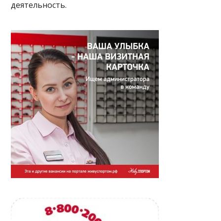
деятельность.