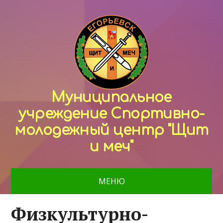
Муниципальное
учреждение Спортивно-
молодежный центр "Щит
и меч"
МЕНЮ
Физкультурно-