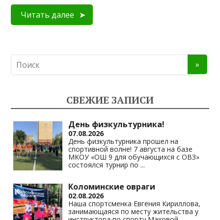
Читать далее
СВЕЖИЕ ЗАПИСИ
День физкультурника!
07.08.2026
День физкультурника прошел на
спортивной волне! 7 августа на базе
МКОУ «ОШ 9 для обучающихся с ОВЗ»
состоялся турнир по
...
Коломинские овраги
02.08.2026
Наша спортсменка Евгения Кириллова,
занимающаяся по месту жительства у
инструктора по спорту Маховой