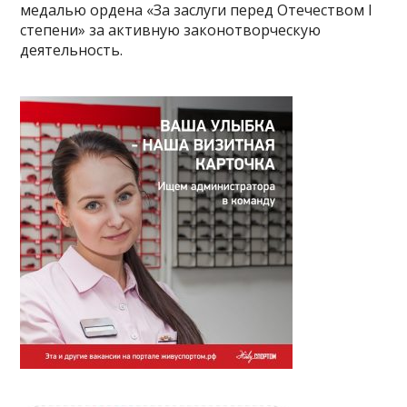
медалью ордена «За заслуги перед Отечеством I
степени» за активную законотворческую
деятельность.