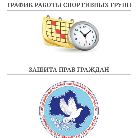
ГРАФИК РАБОТЫ СПОРТИВНЫХ ГРУПП
ЗАЩИТА ПРАВ ГРАЖДАН