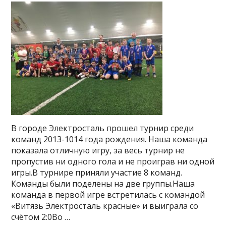
В городе Электросталь прошел турнир среди
команд 2013-1014 года рождения. Наша команда
показала отличную игру, за весь турнир не
пропустив ни одного гола и не проиграв ни одной
игры.В турнире приняли участие 8 команд.
Команды были поделены на две группы.Наша
команда в первой игре встретилась с командой
«Витязь Электросталь красные» и выиграла со
счётом 2:0Во …