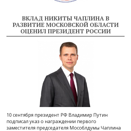
ВКЛАД НИКИТЫ ЧАПЛИНА В
РАЗВИТИЕ МОСКОВСКОЙ ОБЛАСТИ
ОЦЕНИЛ ПРЕЗИДЕНТ РОССИИ
10 сентября президент РФ Владимир Путин
подписал указ о награждении первого
заместителя председателя Мособлдумы Чаплина