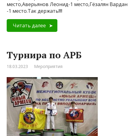
место,Аверьянов Леонид-1 место,Гёзалян Вардан
-1 место.Так держать!!!!
Читать далее
Турнира по АРБ
18.03.2023
Мероприятия