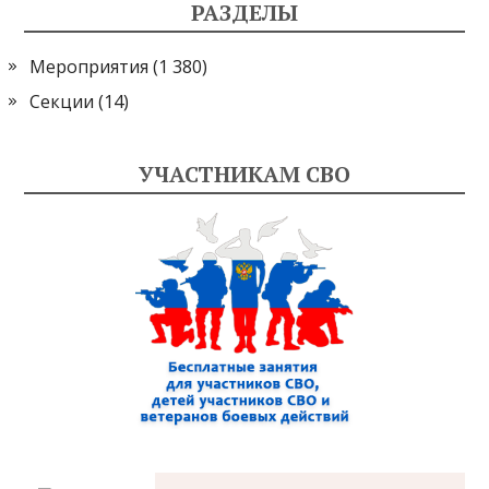
РАЗДЕЛЫ
Мероприятия
(1 380)
Секции
(14)
УЧАСТНИКАМ СВО