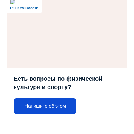
Решаем вместе
Есть вопросы по физической
культуре и спорту?
Напишите об этом