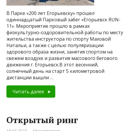
В Парке «200 лет Егорьевску» прошел
одиннадцатый Парковый забег «Егорьевск RUN-
11». Мероприятие прошло в рамках
физкультурно-оздоровительной работы по месту
жительства инструктора по спорту Маховой
Натальи, а также с целью популяризации
здорового образа жизни, занятия спортом на
свежем воздухе и развития массового бегового
движения г. Егорьевск.В этот весенний,
солнечный день на старт 5 километровой
дистанции вышли …
Читать далее
Открытый ринг
18.03.2023
Мероприятия