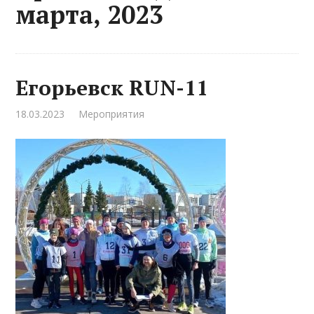
марта, 2023
Егорьевск RUN-11
18.03.2023
Мероприятия