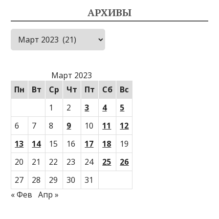
АРХИВЫ
Архивы
Март 2023
Пн
Вт
Ср
Чт
Пт
Сб
Вс
1
2
3
4
5
6
7
8
9
10
11
12
13
14
15
16
17
18
19
20
21
22
23
24
25
26
27
28
29
30
31
« Фев
Апр »