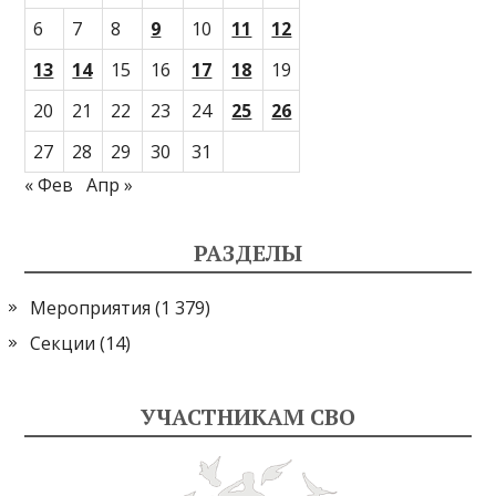
6
7
8
9
10
11
12
13
14
15
16
17
18
19
20
21
22
23
24
25
26
27
28
29
30
31
« Фев
Апр »
РАЗДЕЛЫ
Мероприятия
(1 379)
Секции
(14)
УЧАСТНИКАМ СВО