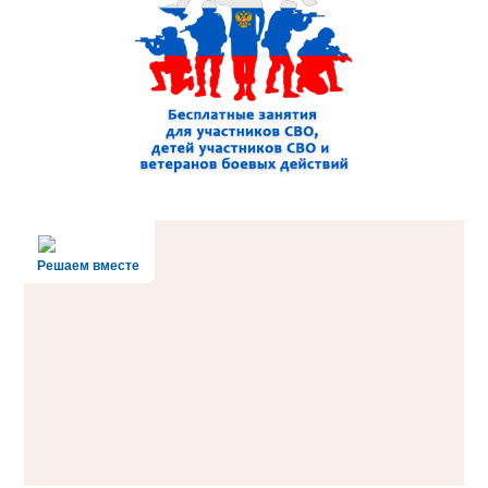
Решаем вместе