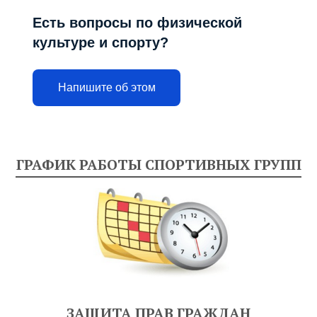
Есть вопросы по физической
культуре и спорту?
Напишите об этом
ГРАФИК РАБОТЫ СПОРТИВНЫХ ГРУПП
ЗАЩИТА ПРАВ ГРАЖДАН