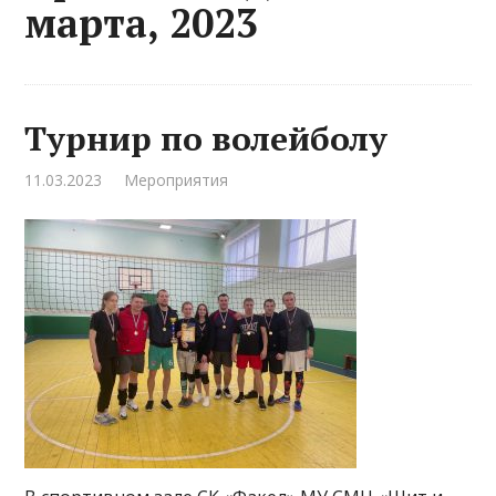
марта, 2023
Турнир по волейболу
11.03.2023
Мероприятия