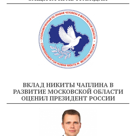
ВКЛАД НИКИТЫ ЧАПЛИНА В
РАЗВИТИЕ МОСКОВСКОЙ ОБЛАСТИ
ОЦЕНИЛ ПРЕЗИДЕНТ РОССИИ