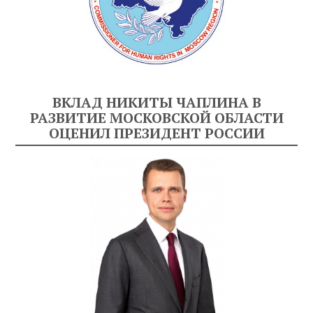
ВКЛАД НИКИТЫ ЧАПЛИНА В
РАЗВИТИЕ МОСКОВСКОЙ ОБЛАСТИ
ОЦЕНИЛ ПРЕЗИДЕНТ РОССИИ