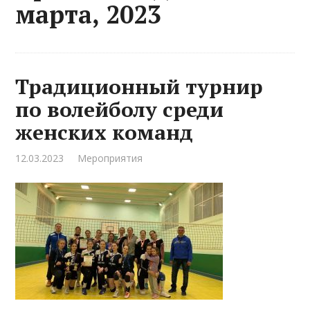
марта, 2023
Традиционный турнир
по волейболу среди
женских команд
12.03.2023
Мероприятия