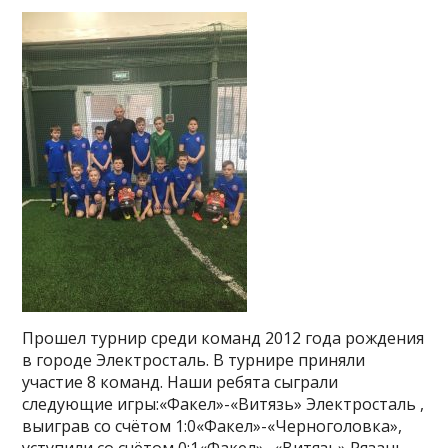
Прошел турнир среди команд 2012 года рождения
в городе Электросталь. В турнире приняли
участие 8 команд. Наши ребята сыграли
следующие игры:«Факел»-«Витязь» Электросталь ,
выиграв со счётом 1:0«Факел»-«Черноголовка»,