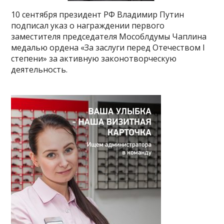
10 сентября президент РФ Владимир Путин
подписал указ о награждении первого
заместителя председателя Мособлдумы Чаплина
медалью ордена «За заслуги перед Отечеством I
степени» за активную законотворческую
деятельность.