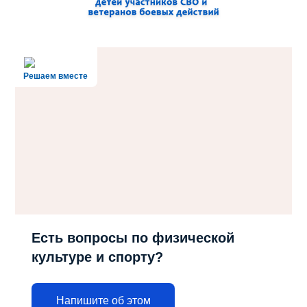
Решаем вместе
Есть вопросы по физической
культуре и спорту?
Напишите об этом