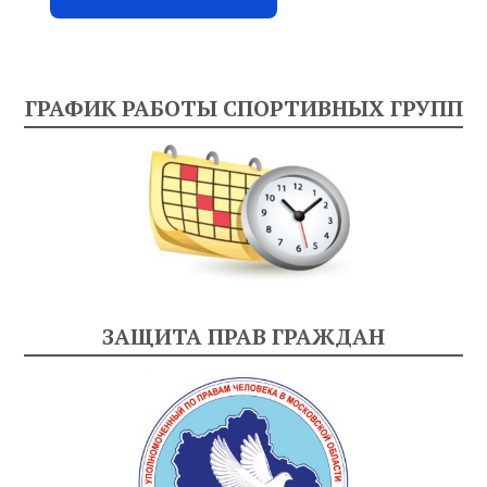
ГРАФИК РАБОТЫ СПОРТИВНЫХ ГРУПП
ЗАЩИТА ПРАВ ГРАЖДАН