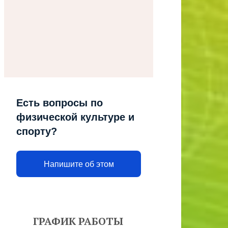
Есть вопросы по
физической культуре и
спорту?
Напишите об этом
ГРАФИК РАБОТЫ