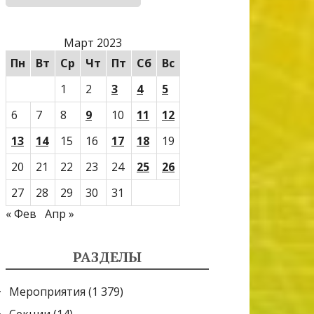
Март 2023
Пн
Вт
Ср
Чт
Пт
Сб
Вс
1
2
3
4
5
6
7
8
9
10
11
12
13
14
15
16
17
18
19
20
21
22
23
24
25
26
27
28
29
30
31
« Фев
Апр »
РАЗДЕЛЫ
Мероприятия
(1 379)