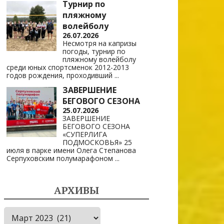
Турнир по
пляжному
волейболу
26.07.2026
Несмотря на капризы
погоды, турнир по
пляжному волейболу
среди юных спортсменок 2012-2013
годов рождения, проходивший
...
ЗАВЕРШЕНИЕ
БЕГОВОГО СЕЗОНА
25.07.2026
ЗАВЕРШЕНИЕ
БЕГОВОГО СЕЗОНА
«СУПЕРЛИГА
ПОДМОСКОВЬЯ» 25
июля в парке имени Олега Степанова
Серпуховским полумарафоном
...
АРХИВЫ
Архивы