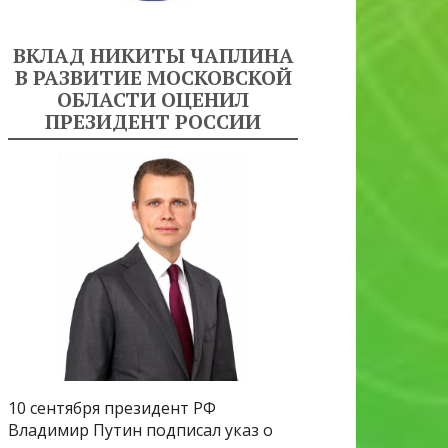
ВКЛАД НИКИТЫ ЧАПЛИНА
В РАЗВИТИЕ МОСКОВСКОЙ
ОБЛАСТИ ОЦЕНИЛ
ПРЕЗИДЕНТ РОССИИ
10 сентября президент РФ
Владимир Путин подписал указ о