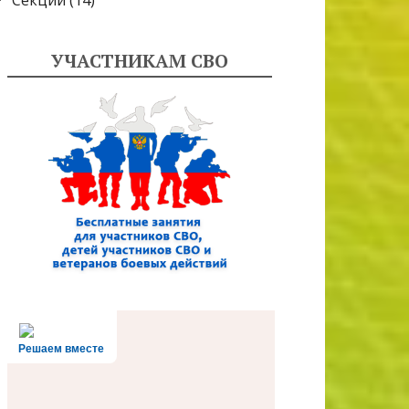
Секции
(14)
УЧАСТНИКАМ СВО
Решаем вместе