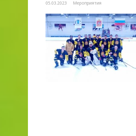
05.03.2023
Мероприятия