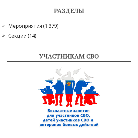
РАЗДЕЛЫ
Мероприятия
(1 379)
Секции
(14)
УЧАСТНИКАМ СВО