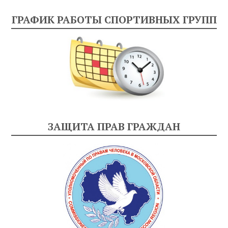
ГРАФИК РАБОТЫ СПОРТИВНЫХ ГРУПП
ЗАЩИТА ПРАВ ГРАЖДАН