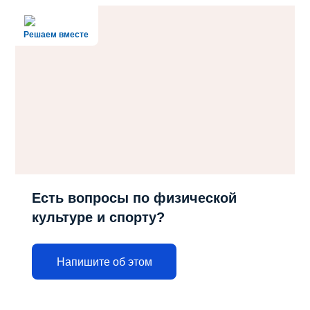
Решаем вместе
Есть вопросы по физической
культуре и спорту?
Напишите об этом