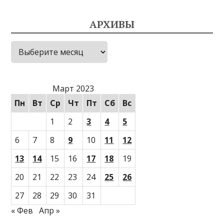
АРХИВЫ
Архивы
Март 2023
Пн
Вт
Ср
Чт
Пт
Сб
Вс
1
2
3
4
5
6
7
8
9
10
11
12
13
14
15
16
17
18
19
20
21
22
23
24
25
26
27
28
29
30
31
« Фев
Апр »