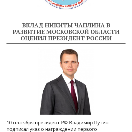
ВКЛАД НИКИТЫ ЧАПЛИНА В
РАЗВИТИЕ МОСКОВСКОЙ ОБЛАСТИ
ОЦЕНИЛ ПРЕЗИДЕНТ РОССИИ
10 сентября президент РФ Владимир Путин
подписал указ о награждении первого