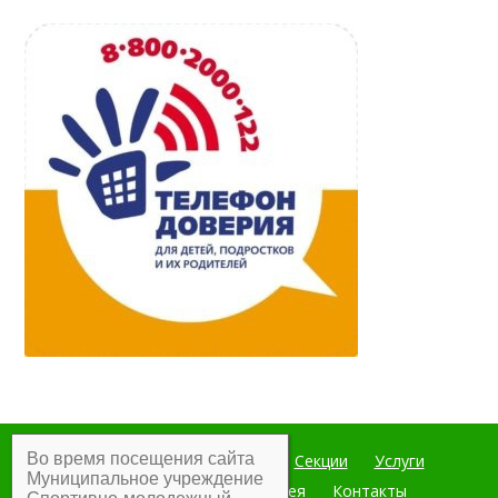
Во время посещения сайта
Главная
Мероприятия
Секции
Услуги
Муниципальное учреждение
Документы
Фотогалерея
Контакты