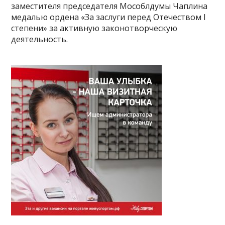
заместителя председателя Мособлдумы Чаплина
медалью ордена «За заслуги перед Отечеством I
степени» за активную законотворческую
деятельность.