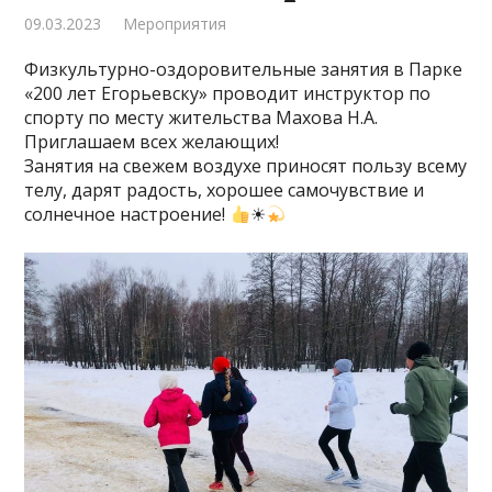
09.03.2023
Мероприятия
Физкультурно-оздоровительные занятия в Парке
«200 лет Егорьевску» проводит инструктор по
спорту по месту жительства Махова Н.А.
Приглашаем всех желающих!
Занятия на свежем воздухе приносят пользу всему
телу, дарят радость, хорошее самочувствие и
солнечное настроение!
☀