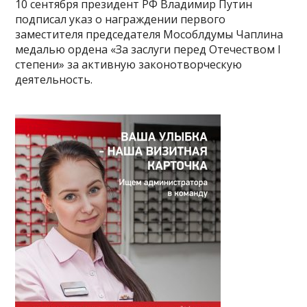
10 сентября президент РФ Владимир Путин
подписал указ о награждении первого
заместителя председателя Мособлдумы Чаплина
медалью ордена «За заслуги перед Отечеством I
степени» за активную законотворческую
деятельность.