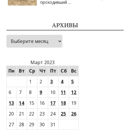
проходивший
...
АРХИВЫ
Архивы
Март 2023
Пн
Вт
Ср
Чт
Пт
Сб
Вс
1
2
3
4
5
6
7
8
9
10
11
12
13
14
15
16
17
18
19
20
21
22
23
24
25
26
27
28
29
30
31