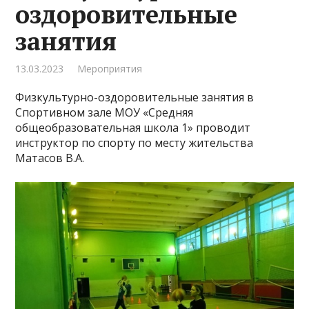
оздоровительные
занятия
13.03.2023
Мероприятия
Физкультурно-оздоровительные занятия в
Спортивном зале МОУ «Средняя
общеобразовательная школа 1» проводит
инструктор по спорту по месту жительства
Матасов В.А.