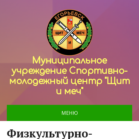
Муниципальное
учреждение Спортивно-
молодежный центр "Щит
и меч"
МЕНЮ
Физкультурно-