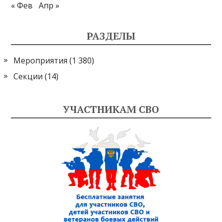
« Фев
Апр »
РАЗДЕЛЫ
Мероприятия
(1 380)
Секции
(14)
УЧАСТНИКАМ СВО