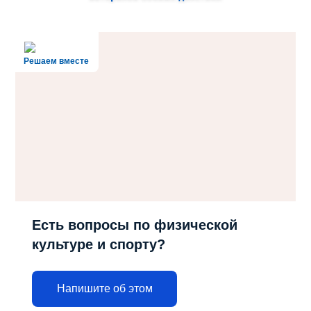
Решаем вместе
Есть вопросы по физической
культуре и спорту?
Напишите об этом