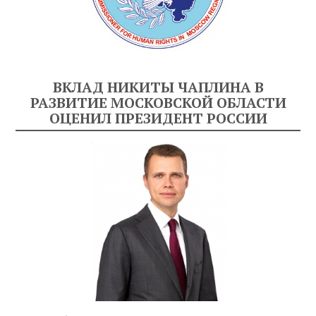
ВКЛАД НИКИТЫ ЧАПЛИНА В
РАЗВИТИЕ МОСКОВСКОЙ ОБЛАСТИ
ОЦЕНИЛ ПРЕЗИДЕНТ РОССИИ