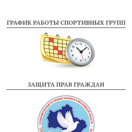
ГРАФИК РАБОТЫ СПОРТИВНЫХ ГРУПП
ЗАЩИТА ПРАВ ГРАЖДАН