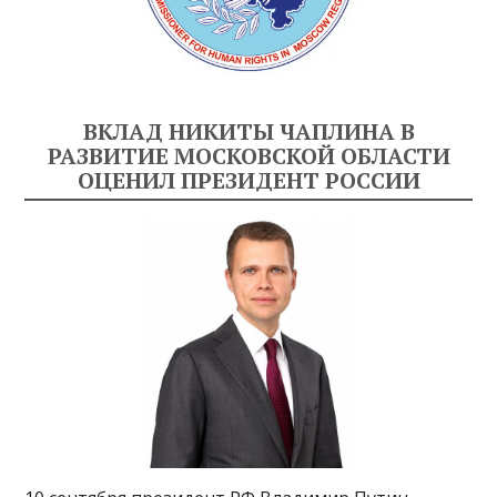
ВКЛАД НИКИТЫ ЧАПЛИНА В
РАЗВИТИЕ МОСКОВСКОЙ ОБЛАСТИ
ОЦЕНИЛ ПРЕЗИДЕНТ РОССИИ