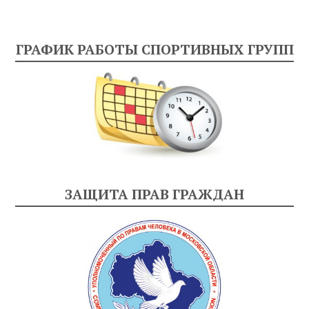
ГРАФИК РАБОТЫ СПОРТИВНЫХ ГРУПП
ЗАЩИТА ПРАВ ГРАЖДАН