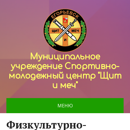
Муниципальное
учреждение Спортивно-
молодежный центр "Щит
и меч"
МЕНЮ
Физкультурно-