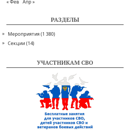
« Фев
Апр »
РАЗДЕЛЫ
Мероприятия
(1 380)
Секции
(14)
УЧАСТНИКАМ СВО