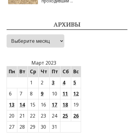
проходивший
...
АРХИВЫ
Архивы
Март 2023
Пн
Вт
Ср
Чт
Пт
Сб
Вс
1
2
3
4
5
6
7
8
9
10
11
12
13
14
15
16
17
18
19
20
21
22
23
24
25
26
27
28
29
30
31