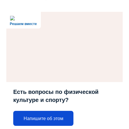
Решаем вместе
Есть вопросы по физической
культуре и спорту?
Напишите об этом