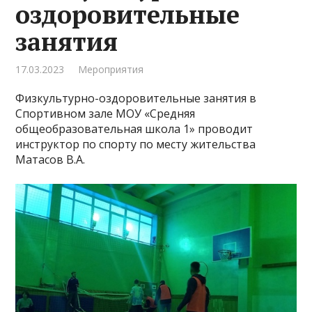
оздоровительные
занятия
17.03.2023
Мероприятия
Физкультурно-оздоровительные занятия в
Спортивном зале МОУ «Средняя
общеобразовательная школа 1» проводит
инструктор по спорту по месту жительства
Матасов В.А.