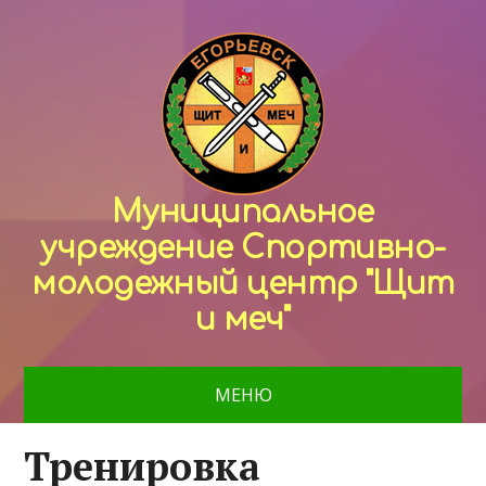
Муниципальное
учреждение Спортивно-
молодежный центр "Щит
и меч"
МЕНЮ
Тренировка