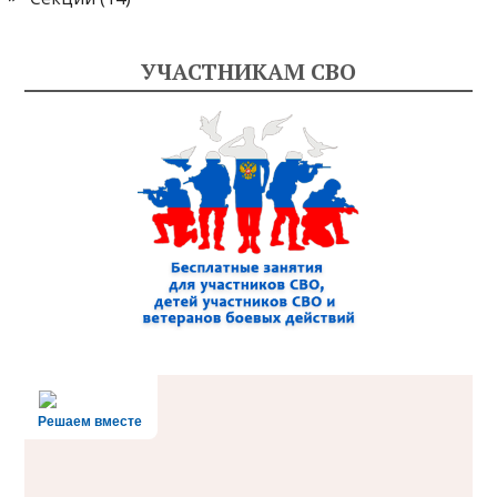
УЧАСТНИКАМ СВО
Решаем вместе