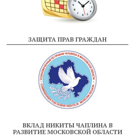
ЗАЩИТА ПРАВ ГРАЖДАН
ВКЛАД НИКИТЫ ЧАПЛИНА В
РАЗВИТИЕ МОСКОВСКОЙ ОБЛАСТИ