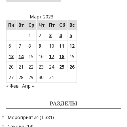
Март 2023
Пн
Вт
Ср
Чт
Пт
Сб
Вс
1
2
3
4
5
6
7
8
9
10
11
12
13
14
15
16
17
18
19
20
21
22
23
24
25
26
27
28
29
30
31
« Фев
Апр »
РАЗДЕЛЫ
Мероприятия
(1 381)
Секции
(14)