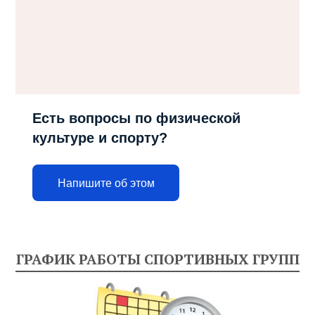
Есть вопросы по физической
культуре и спорту?
Напишите об этом
ГРАФИК РАБОТЫ СПОРТИВНЫХ ГРУПП