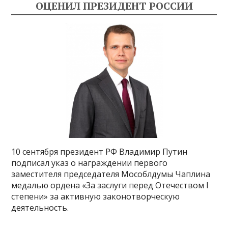
ОЦЕНИЛ ПРЕЗИДЕНТ РОССИИ
10 сентября президент РФ Владимир Путин
подписал указ о награждении первого
заместителя председателя Мособлдумы Чаплина
медалью ордена «За заслуги перед Отечеством I
степени» за активную законотворческую
деятельность.