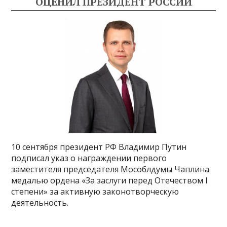
ОЦЕНИЛ ПРЕЗИДЕНТ РОССИИ
10 сентября президент РФ Владимир Путин
подписал указ о награждении первого
заместителя председателя Мособлдумы Чаплина
медалью ордена «За заслуги перед Отечеством I
степени» за активную законотворческую
деятельность.