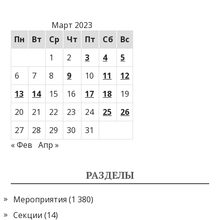
Март 2023
Пн
Вт
Ср
Чт
Пт
Сб
Вс
1
2
3
4
5
6
7
8
9
10
11
12
13
14
15
16
17
18
19
20
21
22
23
24
25
26
27
28
29
30
31
« Фев
Апр »
РАЗДЕЛЫ
Мероприятия
(1 380)
Секции
(14)