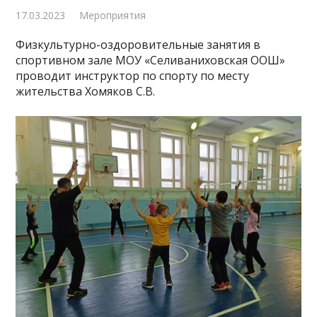
17.03.2023
Мероприятия
Физкультурно-оздоровительные занятия в
спортивном зале МОУ «Селиваниховская ООШ»
проводит инструктор по спорту по месту
жительства Хомяков С.В.