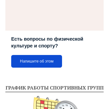
Есть вопросы по физической
культуре и спорту?
Напишите об этом
ГРАФИК РАБОТЫ СПОРТИВНЫХ ГРУПП