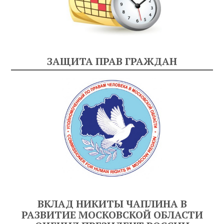
ЗАЩИТА ПРАВ ГРАЖДАН
ВКЛАД НИКИТЫ ЧАПЛИНА В
РАЗВИТИЕ МОСКОВСКОЙ ОБЛАСТИ