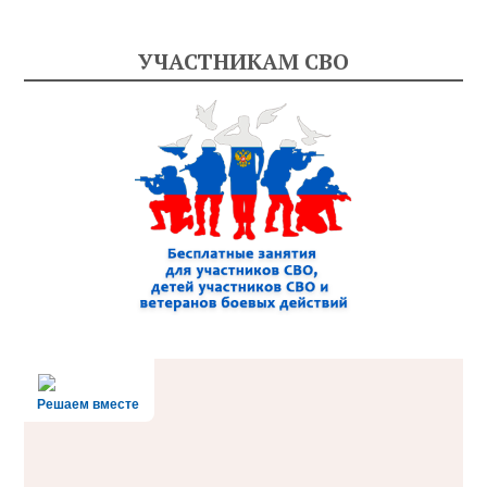
УЧАСТНИКАМ СВО
Решаем вместе