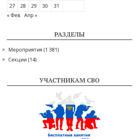
27
28
29
30
31
« Фев
Апр »
РАЗДЕЛЫ
Мероприятия
(1 381)
Секции
(14)
УЧАСТНИКАМ СВО