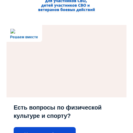
Решаем вместе
Есть вопросы по физической
культуре и спорту?