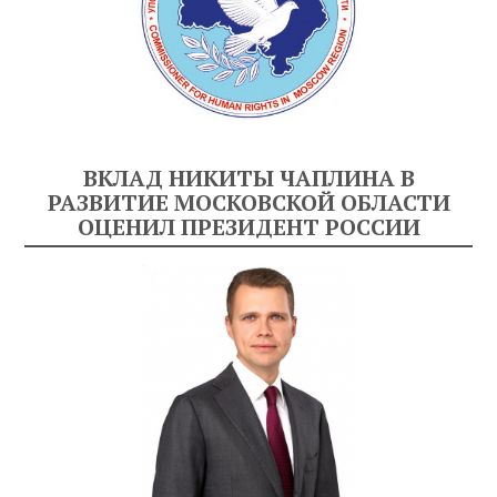
ВКЛАД НИКИТЫ ЧАПЛИНА В
РАЗВИТИЕ МОСКОВСКОЙ ОБЛАСТИ
ОЦЕНИЛ ПРЕЗИДЕНТ РОССИИ