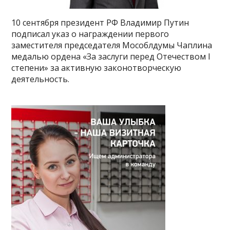
10 сентября президент РФ Владимир Путин
подписал указ о награждении первого
заместителя председателя Мособлдумы Чаплина
медалью ордена «За заслуги перед Отечеством I
степени» за активную законотворческую
деятельность.