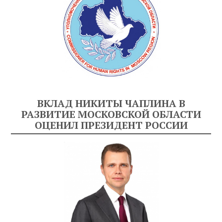
ВКЛАД НИКИТЫ ЧАПЛИНА В
РАЗВИТИЕ МОСКОВСКОЙ ОБЛАСТИ
ОЦЕНИЛ ПРЕЗИДЕНТ РОССИИ