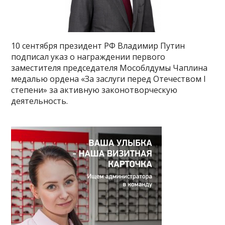
10 сентября президент РФ Владимир Путин
подписал указ о награждении первого
заместителя председателя Мособлдумы Чаплина
медалью ордена «За заслуги перед Отечеством I
степени» за активную законотворческую
деятельность.