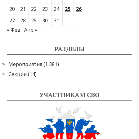
20
21
22
23
24
25
26
27
28
29
30
31
« Фев
Апр »
РАЗДЕЛЫ
Мероприятия
(1 381)
Секции
(14)
УЧАСТНИКАМ СВО