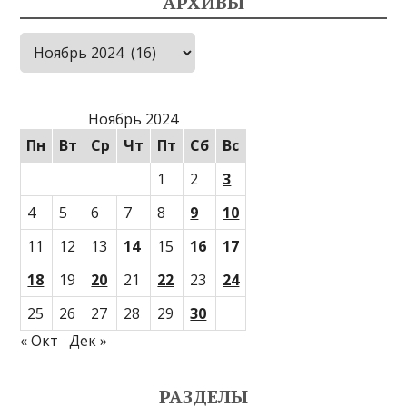
АРХИВЫ
Архивы
Ноябрь 2024
Пн
Вт
Ср
Чт
Пт
Сб
Вс
1
2
3
4
5
6
7
8
9
10
11
12
13
14
15
16
17
18
19
20
21
22
23
24
25
26
27
28
29
30
« Окт
Дек »
РАЗДЕЛЫ