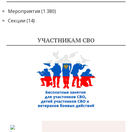
Мероприятия
(1 380)
Секции
(14)
УЧАСТНИКАМ СВО