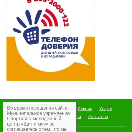
Во время посещения сайта
Главная
Мероприятия
Секции
Услуги
Муниципальное учреждение
Документы
Фотогалерея
Контакты
Спортивно-молодежный
центр «Щит и меч» вы
соглашаетесь с тем, что мы