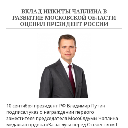
ВКЛАД НИКИТЫ ЧАПЛИНА В
РАЗВИТИЕ МОСКОВСКОЙ ОБЛАСТИ
ОЦЕНИЛ ПРЕЗИДЕНТ РОССИИ
10 сентября президент РФ Владимир Путин
подписал указ о награждении первого
заместителя председателя Мособлдумы Чаплина
медалью ордена «За заслуги перед Отечеством I