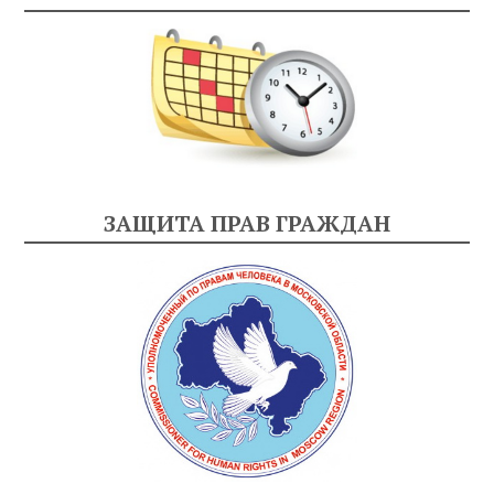
ЗАЩИТА ПРАВ ГРАЖДАН