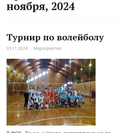
ноября, 2024
Турнир по волейболу
03.11.2024
Мероприятия