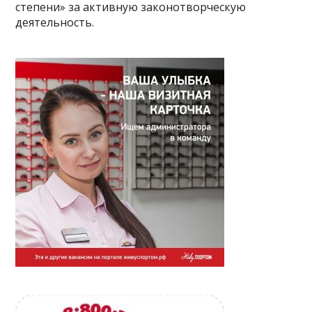
степени» за активную законотворческую
деятельность.