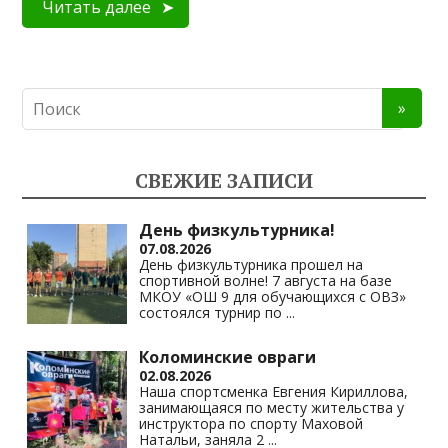
Читать далее
СВЕЖИЕ ЗАПИСИ
День физкультурника!
07.08.2026
День физкультурника прошел на
спортивной волне! 7 августа на базе
МКОУ «ОШ 9 для обучающихся с ОВЗ»
состоялся турнир по
...
Коломинские овраги
02.08.2026
Наша спортсменка Евгения Кириллова,
занимающаяся по месту жительства у
инструктора по спорту Маховой
Натальи, заняла 2
...