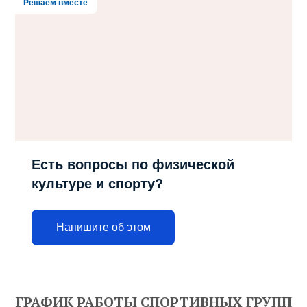
Решаем вместе
Есть вопросы по физической
культуре и спорту?
Напишите об этом
ГРАФИК РАБОТЫ СПОРТИВНЫХ ГРУПП