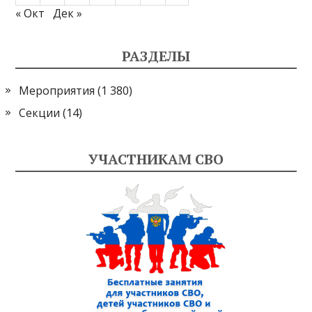
« Окт
Дек »
РАЗДЕЛЫ
Мероприятия
(1 380)
Секции
(14)
УЧАСТНИКАМ СВО