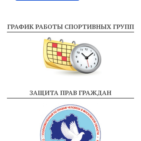
ГРАФИК РАБОТЫ СПОРТИВНЫХ ГРУПП
ЗАЩИТА ПРАВ ГРАЖДАН