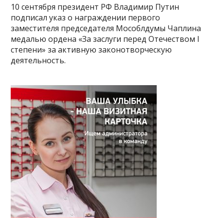
10 сентября президент РФ Владимир Путин
подписал указ о награждении первого
заместителя председателя Мособлдумы Чаплина
медалью ордена «За заслуги перед Отечеством I
степени» за активную законотворческую
деятельность.