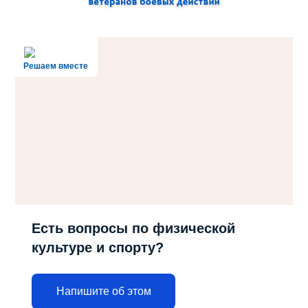
Решаем вместе
Есть вопросы по физической
культуре и спорту?
Напишите об этом