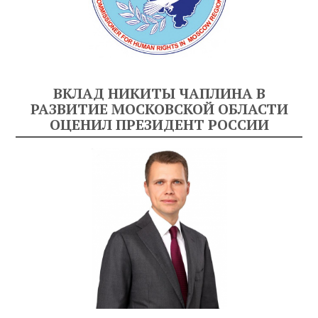
ВКЛАД НИКИТЫ ЧАПЛИНА В
РАЗВИТИЕ МОСКОВСКОЙ ОБЛАСТИ
ОЦЕНИЛ ПРЕЗИДЕНТ РОССИИ