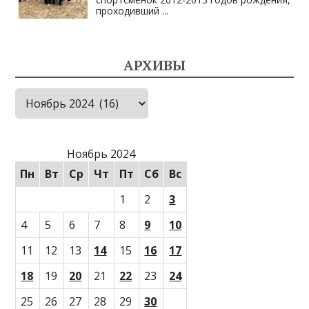
проходивший
...
АРХИВЫ
Архивы
Ноябрь 2024
Пн
Вт
Ср
Чт
Пт
Сб
Вс
1
2
3
4
5
6
7
8
9
10
11
12
13
14
15
16
17
18
19
20
21
22
23
24
25
26
27
28
29
30