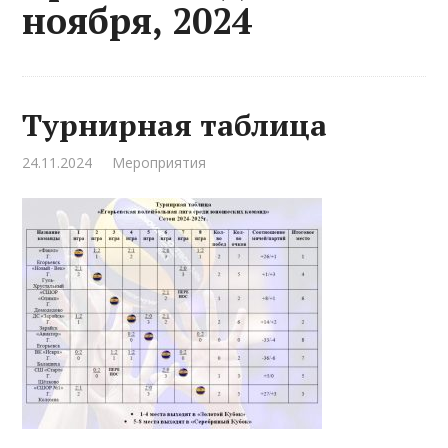
ноября, 2024
Турнирная таблица
24.11.2024
Мероприятия