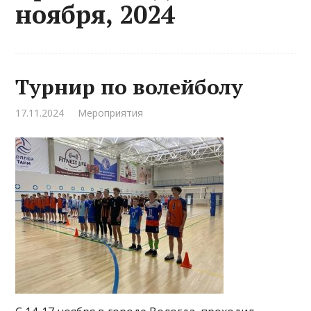
ноября, 2024
Турнир по волейболу
17.11.2024
Мероприятия