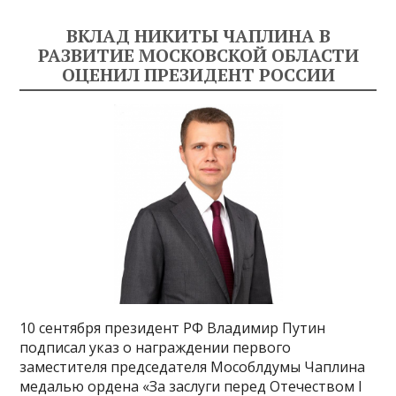
ВКЛАД НИКИТЫ ЧАПЛИНА В
РАЗВИТИЕ МОСКОВСКОЙ ОБЛАСТИ
ОЦЕНИЛ ПРЕЗИДЕНТ РОССИИ
10 сентября президент РФ Владимир Путин
подписал указ о награждении первого
заместителя председателя Мособлдумы Чаплина
медалью ордена «За заслуги перед Отечеством I