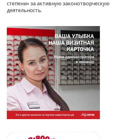
степени» за активную законотворческую
деятельность.