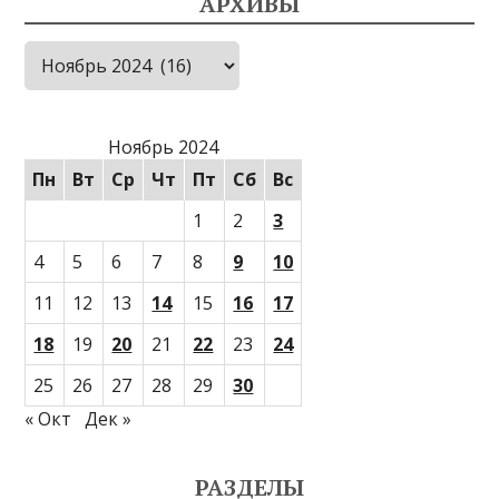
АРХИВЫ
Архивы
Ноябрь 2024
Пн
Вт
Ср
Чт
Пт
Сб
Вс
1
2
3
4
5
6
7
8
9
10
11
12
13
14
15
16
17
18
19
20
21
22
23
24
25
26
27
28
29
30
« Окт
Дек »
РАЗДЕЛЫ