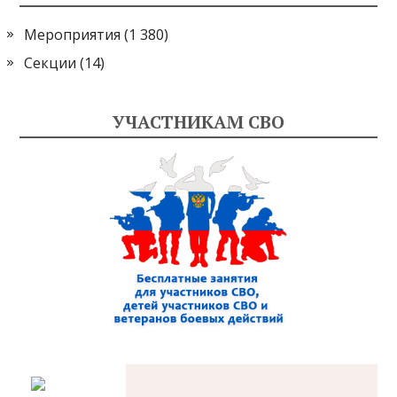
Мероприятия
(1 380)
Секции
(14)
УЧАСТНИКАМ СВО