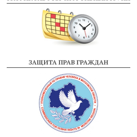
ЗАЩИТА ПРАВ ГРАЖДАН