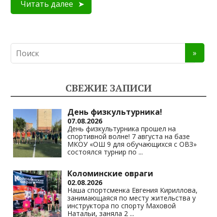
Читать далее
СВЕЖИЕ ЗАПИСИ
День физкультурника!
07.08.2026
День физкультурника прошел на
спортивной волне! 7 августа на базе
МКОУ «ОШ 9 для обучающихся с ОВЗ»
состоялся турнир по
...
Коломинские овраги
02.08.2026
Наша спортсменка Евгения Кириллова,
занимающаяся по месту жительства у
инструктора по спорту Маховой
Натальи, заняла 2
...