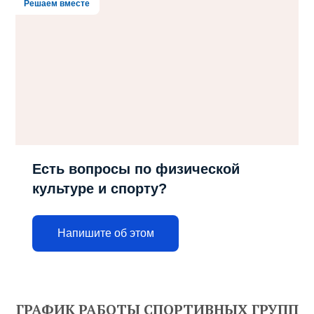
Решаем вместе
Есть вопросы по физической
культуре и спорту?
Напишите об этом
ГРАФИК РАБОТЫ СПОРТИВНЫХ ГРУПП