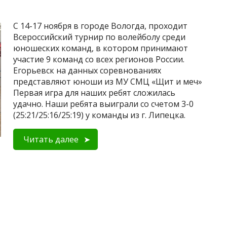
С 14-17 ноября в городе Вологда, проходит
Всероссийский турнир по волейболу среди
юношеских команд, в котором принимают
участие 9 команд со всех регионов России.
Егорьевск на данных соревнованиях
представляют юноши из МУ СМЦ «Щит и меч»
Первая игра для наших ребят сложилась
удачно. Наши ребята выиграли со счетом 3-0
(25:21/25:16/25:19) у команды из г. Липецка.
Читать далее