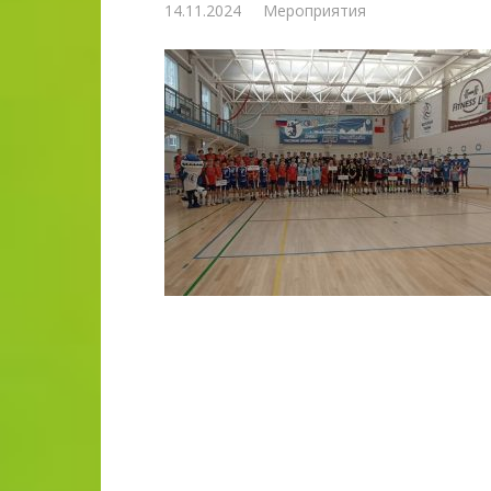
14.11.2024
Мероприятия