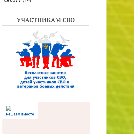
Секции
(14)
УЧАСТНИКАМ СВО
Решаем вместе