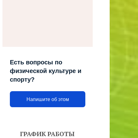
Есть вопросы по
физической культуре и
спорту?
Напишите об этом
ГРАФИК РАБОТЫ