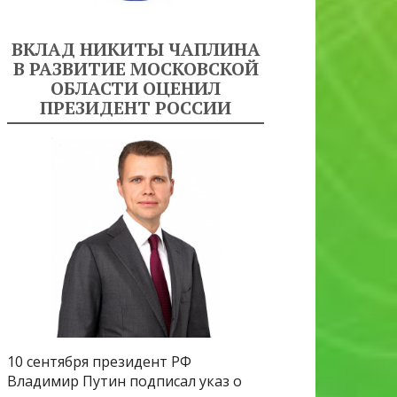
ВКЛАД НИКИТЫ ЧАПЛИНА
В РАЗВИТИЕ МОСКОВСКОЙ
ОБЛАСТИ ОЦЕНИЛ
ПРЕЗИДЕНТ РОССИИ
10 сентября президент РФ
Владимир Путин подписал указ о