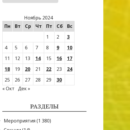
Ноябрь 2024
Пн
Вт
Ср
Чт
Пт
Сб
Вс
1
2
3
4
5
6
7
8
9
10
11
12
13
14
15
16
17
18
19
20
21
22
23
24
25
26
27
28
29
30
« Окт
Дек »
РАЗДЕЛЫ
Мероприятия
(1 380)