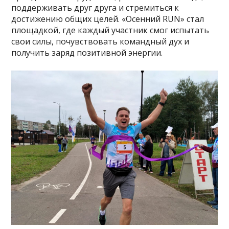
поддерживать друг друга и стремиться к
достижению общих целей. «Осенний RUN» стал
площадкой, где каждый участник смог испытать
свои силы, почувствовать командный дух и
получить заряд позитивной энергии.