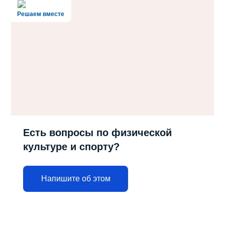
Решаем вместе
Есть вопросы по физической
культуре и спорту?
Напишите об этом