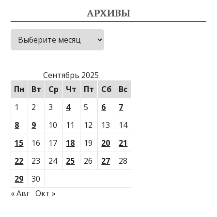
АРХИВЫ
Архивы
Сентябрь 2025
Пн
Вт
Ср
Чт
Пт
Сб
Вс
1
2
3
4
5
6
7
8
9
10
11
12
13
14
15
16
17
18
19
20
21
22
23
24
25
26
27
28
29
30
« Авг
Окт »