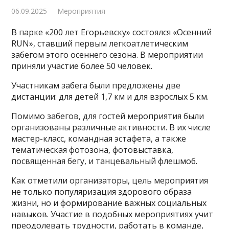
06.09.2025
Мероприятия
В парке «200 лет Егорьевску» состоялся «Осенний
RUN», ставший первым легкоатлетическим
забегом этого осеннего сезона. В мероприятии
приняли участие более 50 человек.
Участникам забега были предложены две
дистанции: для детей 1,7 км и для взрослых 5 км.
Помимо забегов, для гостей мероприятия были
организованы различные активности. В их числе
мастер-класс, командная эстафета, а также
тематическая фотозона, фотовыставка,
посвященная бегу, и танцевальный флешмоб.
Как отметили организаторы, цель мероприятия
не только популяризация здорового образа
жизни, но и формирование важных социальных
навыков. Участие в подобных мероприятиях учит
преодолевать трудности, работать в команде,