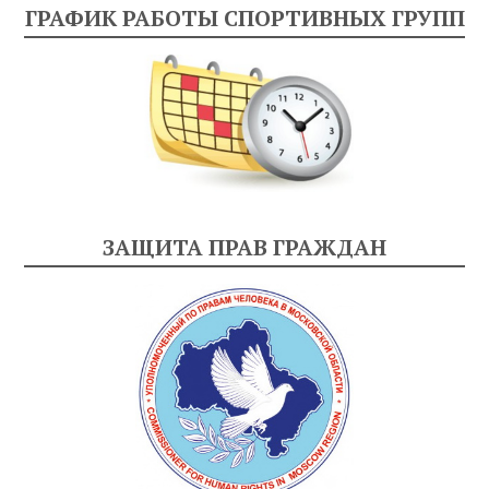
ГРАФИК РАБОТЫ СПОРТИВНЫХ ГРУПП
ЗАЩИТА ПРАВ ГРАЖДАН