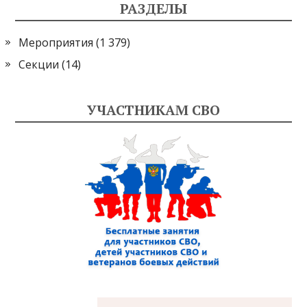
РАЗДЕЛЫ
Мероприятия
(1 379)
Секции
(14)
УЧАСТНИКАМ СВО