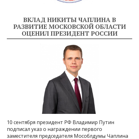
ВКЛАД НИКИТЫ ЧАПЛИНА В
РАЗВИТИЕ МОСКОВСКОЙ ОБЛАСТИ
ОЦЕНИЛ ПРЕЗИДЕНТ РОССИИ
10 сентября президент РФ Владимир Путин
подписал указ о награждении первого
заместителя председателя Мособлдумы Чаплина