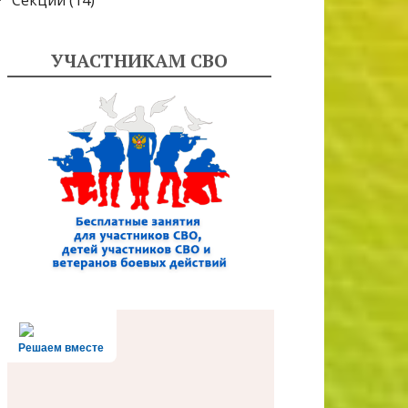
Секции
(14)
УЧАСТНИКАМ СВО
Решаем вместе