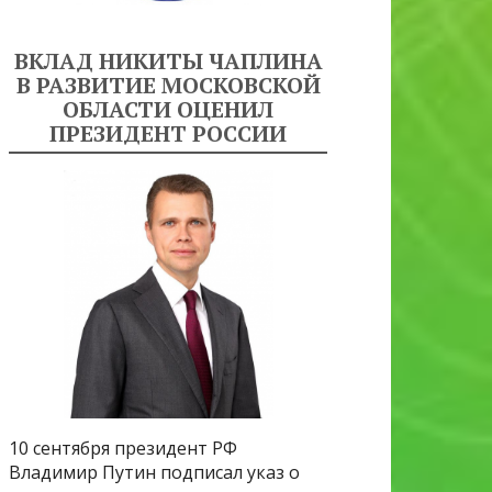
ВКЛАД НИКИТЫ ЧАПЛИНА
В РАЗВИТИЕ МОСКОВСКОЙ
ОБЛАСТИ ОЦЕНИЛ
ПРЕЗИДЕНТ РОССИИ
10 сентября президент РФ
Владимир Путин подписал указ о