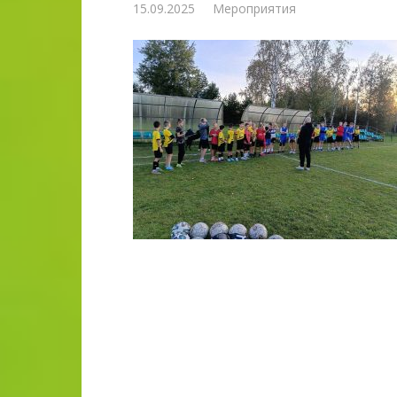
15.09.2025
Мероприятия