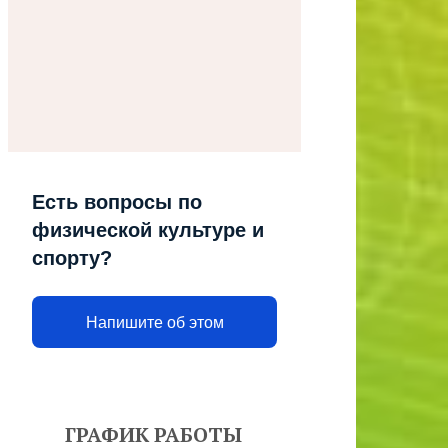
Есть вопросы по
физической культуре и
спорту?
Напишите об этом
ГРАФИК РАБОТЫ