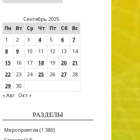
Сентябрь 2025
Пн
Вт
Ср
Чт
Пт
Сб
Вс
1
2
3
4
5
6
7
8
9
10
11
12
13
14
15
16
17
18
19
20
21
22
23
24
25
26
27
28
29
30
« Авг
Окт »
РАЗДЕЛЫ
Мероприятия
(1 380)