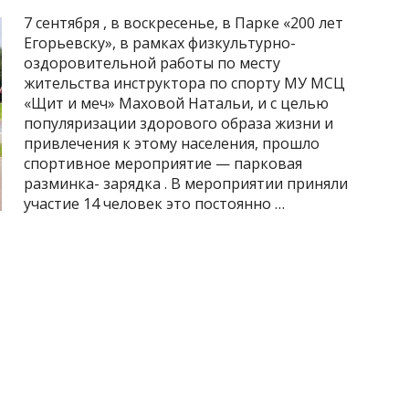
7 сентября , в воскресенье, в Парке «200 лет
Егорьевску», в рамках физкультурно-
оздоровительной работы по месту
жительства инструктора по спорту МУ МСЦ
«Щит и меч» Маховой Натальи, и с целью
популяризации здорового образа жизни и
привлечения к этому населения, прошло
спортивное мероприятие — парковая
разминка- зарядка . В мероприятии приняли
участие 14 человек это постоянно …