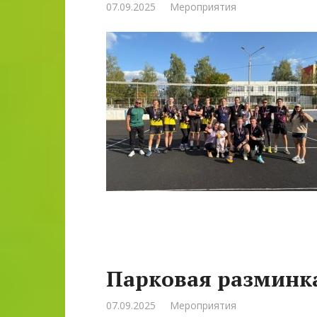
07.09.2025
Мероприятия
Парковая разминк
07.09.2025
Мероприятия