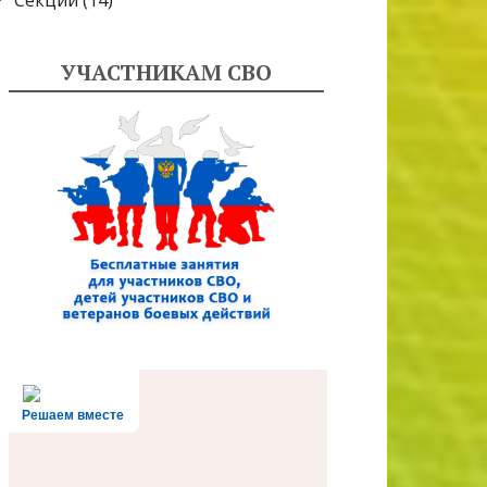
Секции
(14)
УЧАСТНИКАМ СВО
Решаем вместе