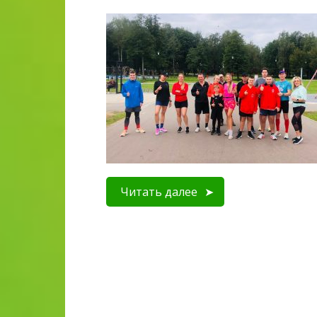
Читать далее