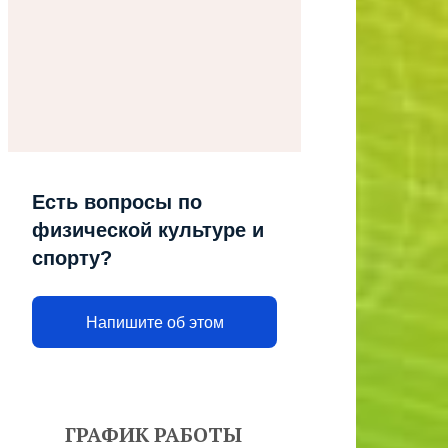
Есть вопросы по
физической культуре и
спорту?
Напишите об этом
ГРАФИК РАБОТЫ