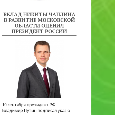
ВКЛАД НИКИТЫ ЧАПЛИНА
В РАЗВИТИЕ МОСКОВСКОЙ
ОБЛАСТИ ОЦЕНИЛ
ПРЕЗИДЕНТ РОССИИ
10 сентября президент РФ
Владимир Путин подписал указ о