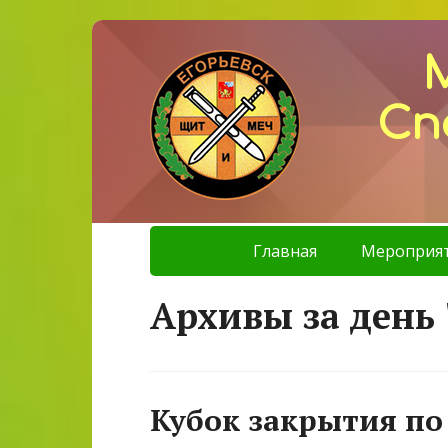
Сп
Главная
Мероприя
Архивы за день 
Кубок закрытия по