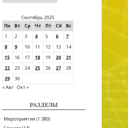
Сентябрь 2025
Пн
Вт
Ср
Чт
Пт
Сб
Вс
1
2
3
4
5
6
7
8
9
10
11
12
13
14
15
16
17
18
19
20
21
22
23
24
25
26
27
28
29
30
« Авг
Окт »
РАЗДЕЛЫ
Мероприятия
(1 380)