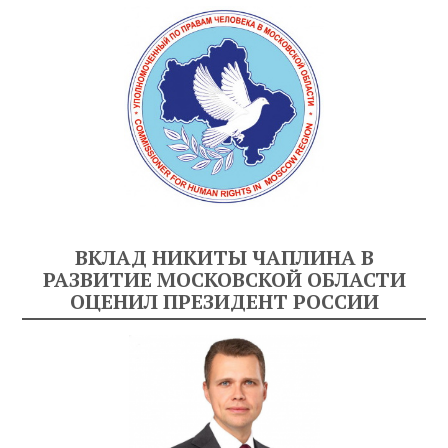
ВКЛАД НИКИТЫ ЧАПЛИНА В
РАЗВИТИЕ МОСКОВСКОЙ ОБЛАСТИ
ОЦЕНИЛ ПРЕЗИДЕНТ РОССИИ