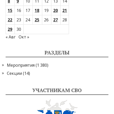
8
9
10
11
12
13
14
15
16
17
18
19
20
21
22
23
24
25
26
27
28
29
30
« Авг
Окт »
РАЗДЕЛЫ
Мероприятия
(1 380)
Секции
(14)
УЧАСТНИКАМ СВО