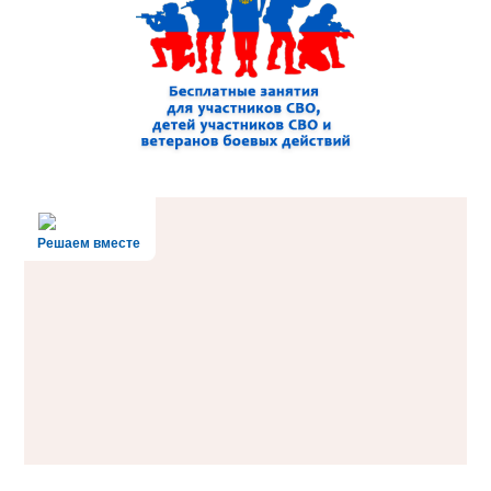
Решаем вместе