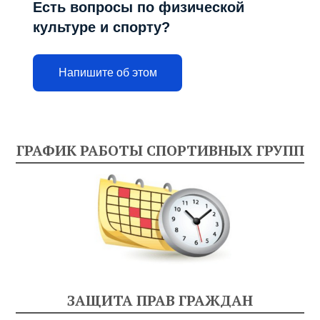
Есть вопросы по физической
культуре и спорту?
Напишите об этом
ГРАФИК РАБОТЫ СПОРТИВНЫХ ГРУПП
ЗАЩИТА ПРАВ ГРАЖДАН