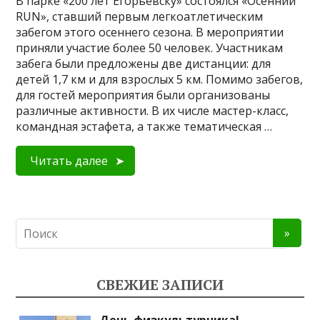
В парке «200 лет Егорьевску» состоялся «Осенний
RUN», ставший первым легкоатлетическим
забегом этого осеннего сезона. В мероприятии
приняли участие более 50 человек. Участникам
забега были предложены две дистанции: для
детей 1,7 км и для взрослых 5 км. Помимо забегов,
для гостей мероприятия были организованы
различные активности. В их числе мастер-класс,
командная эстафета, а также тематическая …
Читать далее
СВЕЖИЕ ЗАПИСИ