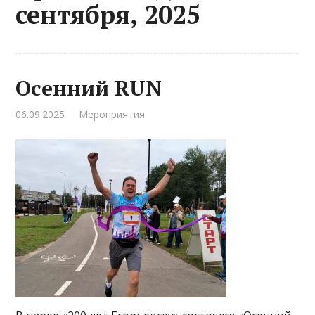
сентября, 2025
Осенний RUN
06.09.2025
Мероприятия